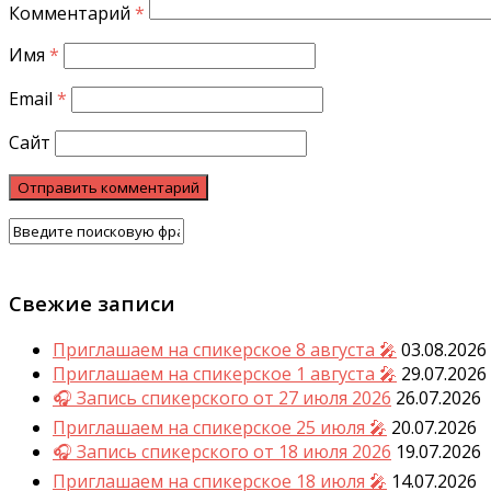
Комментарий
*
Имя
*
Email
*
Сайт
Свежие записи
Приглашаем на спикерское 8 августа 🎤
03.08.2026
Приглашаем на спикерское 1 августа 🎤
29.07.2026
🎧 Запись спикерского от 27 июля 2026
26.07.2026
Приглашаем на спикерское 25 июля 🎤
20.07.2026
🎧 Запись спикерского от 18 июля 2026
19.07.2026
Приглашаем на спикерское 18 июля 🎤
14.07.2026