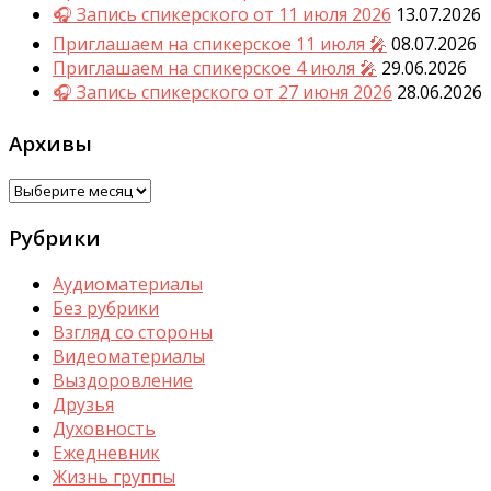
🎧 Запись спикерского от 11 июля 2026
13.07.2026
Приглашаем на спикерское 11 июля 🎤
08.07.2026
Приглашаем на спикерское 4 июля 🎤
29.06.2026
🎧 Запись спикерского от 27 июня 2026
28.06.2026
Архивы
Архивы
Рубрики
Аудиоматериалы
Без рубрики
Взгляд со стороны
Видеоматериалы
Выздоровление
Друзья
Духовность
Ежедневник
Жизнь группы