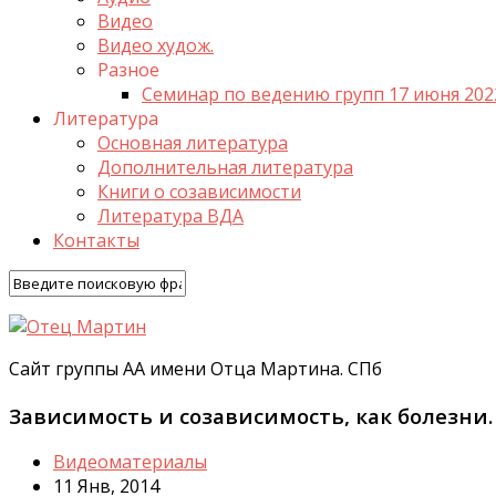
Видео
Видео худож.
Разное
Семинар по ведению групп 17 июня 202
Литература
Основная литература
Дополнительная литература
Книги о созависимости
Литература ВДА
Контакты
Сайт группы АА имени Отца Мартина. СПб
Зависимость и созависимость, как болезни
Видеоматериалы
11 Янв, 2014