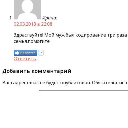
Ирина
:
02.03.2018 в 22:08
Здраствуйте! Мой муж был кодирование три раза 
семья.помогите
Нравится
7
Ответить
Добавить комментарий
Ваш адрес email не будет опубликован.
Обязательные 