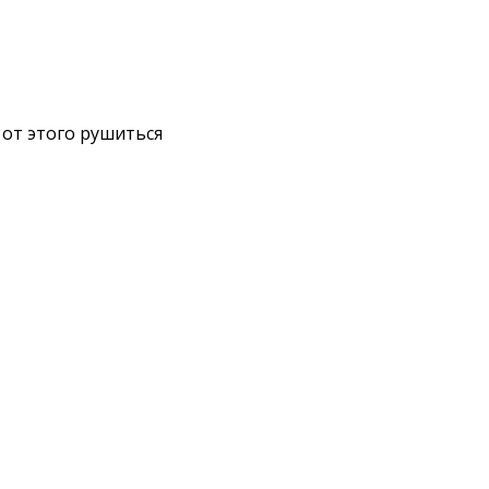
 от этого рушиться