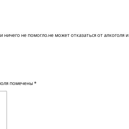
и ничего не помогло.не может отказаться от алкоголя и
поля помечены
*