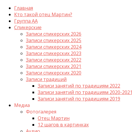
Главная
Кто такой отец Мартин?
Группа АА
Спикерские
Записи спикерских 2026
Записи спикерских 2025
Записи спикерских 2024
Записи спикерских 2023
Записи спикерских 2022
Записи спикерских 2021
Записи спикерских 2020
Записи традиций
Записи занятий по традициям 2022
Записи занятий по традициям 2020-202
Записи занятий по традициям 2019
Медиа
Фотогалерея
Отец Мартин
12 шагов в картинках
Аудио