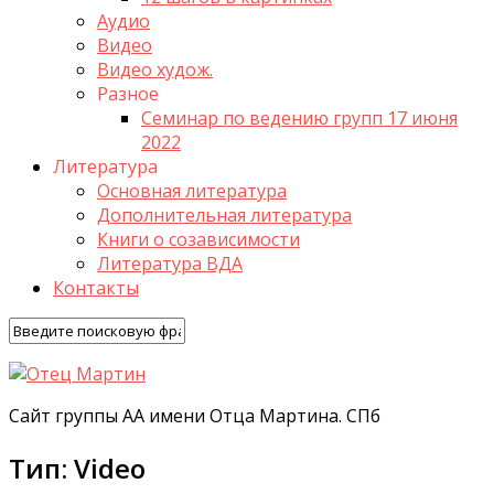
Аудио
Видео
Видео худож.
Разное
Семинар по ведению групп 17 июня
2022
Литература
Основная литература
Дополнительная литература
Книги о созависимости
Литература ВДА
Контакты
Сайт группы АА имени Отца Мартина. СПб
Тип:
Video