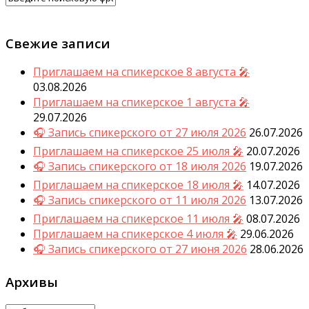
Свежие записи
Приглашаем на спикерское 8 августа 🎤
03.08.2026
Приглашаем на спикерское 1 августа 🎤
29.07.2026
🎧 Запись спикерского от 27 июля 2026
26.07.2026
Приглашаем на спикерское 25 июля 🎤
20.07.2026
🎧 Запись спикерского от 18 июля 2026
19.07.2026
Приглашаем на спикерское 18 июля 🎤
14.07.2026
🎧 Запись спикерского от 11 июля 2026
13.07.2026
Приглашаем на спикерское 11 июля 🎤
08.07.2026
Приглашаем на спикерское 4 июля 🎤
29.06.2026
🎧 Запись спикерского от 27 июня 2026
28.06.2026
Архивы