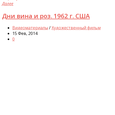
Далее
Дни вина и роз. 1962 г. США
Видеоматериалы
/
Художественный фильм
15 Фев, 2014
0