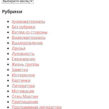
Архивы
Рубрики
Аудиоматериалы
Без рубрики
Взгляд со стороны
Видеоматериалы
Выздоровление
Друзья
Духовность
Ежедневник
Жизнь группы
Заметки
Интересное
Картинки
Литература
Мотивация
Отец Мартин
Приглашение
Программная литература