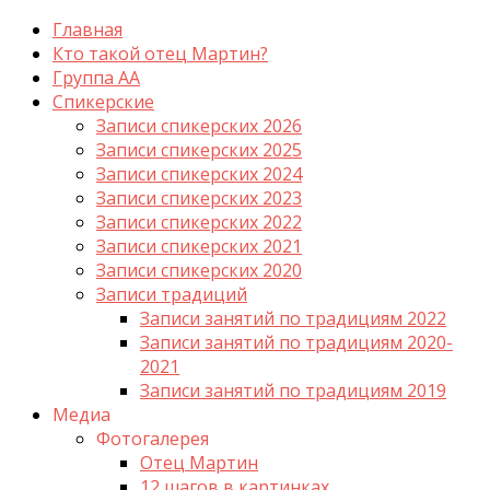
Главная
Кто такой отец Мартин?
Группа АА
Спикерские
Записи спикерских 2026
Записи спикерских 2025
Записи спикерских 2024
Записи спикерских 2023
Записи спикерских 2022
Записи спикерских 2021
Записи спикерских 2020
Записи традиций
Записи занятий по традициям 2022
Записи занятий по традициям 2020-
2021
Записи занятий по традициям 2019
Медиа
Фотогалерея
Отец Мартин
12 шагов в картинках