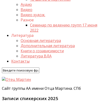
Аудио
Видео
Видео худож.
Разное
Семинар по ведению групп 17 июня
2022
Литература
Основная литература
Дополнительная литература
Книги о созависимости
Литература ВДА
Контакты
Сайт группы АА имени Отца Мартина. СПб
Записи спикерских 2025