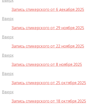
Вверх
Запись спикерского от 6 декабря 2025
Вверх
Запись спикерского от 29 ноября 2025
Вверх
Запись спикерского от 22 ноября 2025
Вверх
Запись спикерского от 8 ноября 2025
Вверх
Запись спикерского от 25 октября 2025
Вверх
Запись спикерского от 18 октября 2025