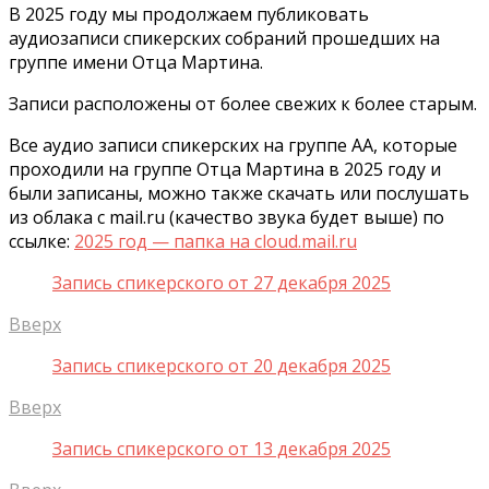
В 2025 году мы продолжаем публиковать
аудиозаписи спикерских собраний прошедших на
группе имени Отца Мартина.
Записи расположены от более свежих к более старым.
Все аудио записи спикерских на группе АА, которые
проходили на группе Отца Мартина в 2025 году и
были записаны, можно также скачать или послушать
из облака с mail.ru (качество звука будет выше) по
ссылке:
2025 год — папка на cloud.mail.ru
Запись спикерского от 27 декабря 2025
Вверх
Запись спикерского от 20 декабря 2025
Вверх
Запись спикерского от 13 декабря 2025