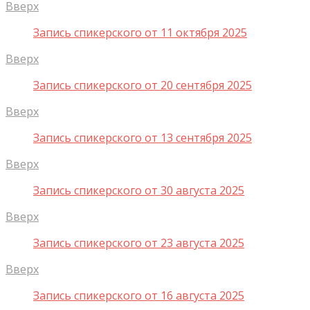
Вверх
Запись спикерского от 11 октября 2025
Вверх
Запись спикерского от 20 сентября 2025
Вверх
Запись спикерского от 13 сентября 2025
Вверх
Запись спикерского от 30 августа 2025
Вверх
Запись спикерского от 23 августа 2025
Вверх
Запись спикерского от 16 августа 2025