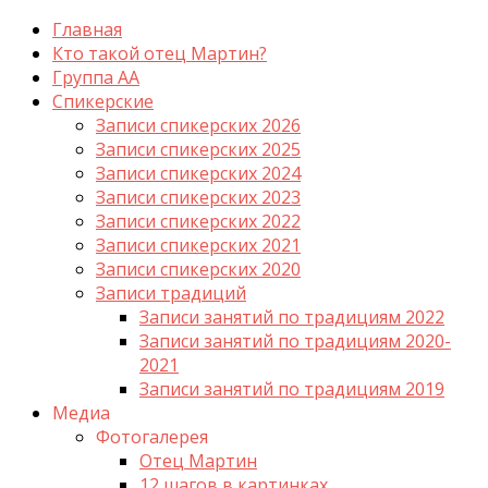
Главная
Кто такой отец Мартин?
Группа АА
Спикерские
Записи спикерских 2026
Записи спикерских 2025
Записи спикерских 2024
Записи спикерских 2023
Записи спикерских 2022
Записи спикерских 2021
Записи спикерских 2020
Записи традиций
Записи занятий по традициям 2022
Записи занятий по традициям 2020-
2021
Записи занятий по традициям 2019
Медиа
Фотогалерея
Отец Мартин
12 шагов в картинках