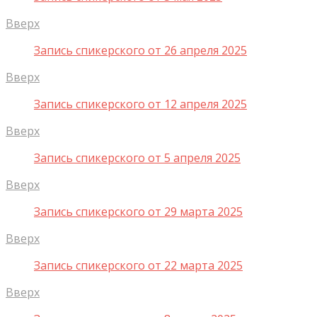
Вверх
Запись спикерского от 26 апреля 2025
Вверх
Запись спикерского от 12 апреля 2025
Вверх
Запись спикерского от 5 апреля 2025
Вверх
Запись спикерского от 29 марта 2025
Вверх
Запись спикерского от 22 марта 2025
Вверх