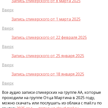
Запись спикерского от 8 марта 2025
Вверх
Запись спикерского от 1 марта 2025
Вверх
Запись спикерского от 22 февраля 2025
Вверх
Запись спикерского от 25 января 2025
Вверх
Запись спикерского от 18 января 2025
Вверх
Все аудио записи спикерских на группе АА, которые
проходили на группе Отца Мартина в 2025 году,
можно скачать или послушать из облака с mail.ru по