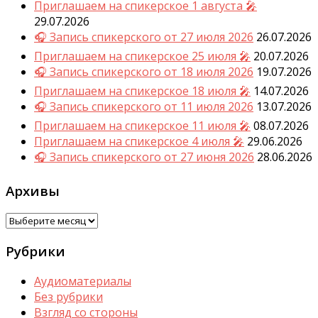
Приглашаем на спикерское 1 августа 🎤
29.07.2026
🎧 Запись спикерского от 27 июля 2026
26.07.2026
Приглашаем на спикерское 25 июля 🎤
20.07.2026
🎧 Запись спикерского от 18 июля 2026
19.07.2026
Приглашаем на спикерское 18 июля 🎤
14.07.2026
🎧 Запись спикерского от 11 июля 2026
13.07.2026
Приглашаем на спикерское 11 июля 🎤
08.07.2026
Приглашаем на спикерское 4 июля 🎤
29.06.2026
🎧 Запись спикерского от 27 июня 2026
28.06.2026
Архивы
Архивы
Рубрики
Аудиоматериалы
Без рубрики
Взгляд со стороны