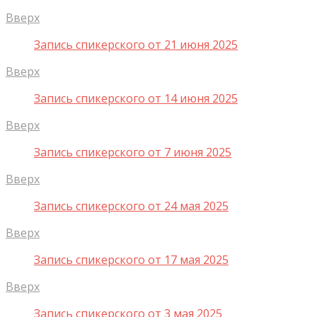
Вверх
Запись спикерского от 21 июня 2025
Вверх
Запись спикерского от 14 июня 2025
Вверх
Запись спикерского от 7 июня 2025
Вверх
Запись спикерского от 24 мая 2025
Вверх
Запись спикерского от 17 мая 2025
Вверх
Запись спикерского от 3 мая 2025