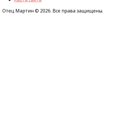
Отец Мартин © 2026. Все права защищены.