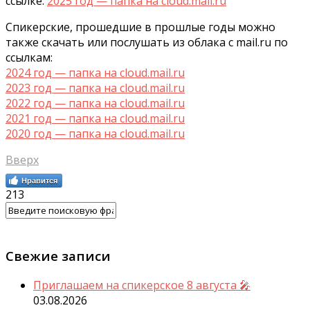
ссылке:
2025 год — папка на cloud.mail.ru
Спикерские, прошедшие в прошлые годы можно
также скачать или послушать из облака с mail.ru по
ссылкам:
2024 год — папка на cloud.mail.ru
2023 год — папка на cloud.mail.ru
2022 год — папка на cloud.mail.ru
2021 год — папка на cloud.mail.ru
2020 год — папка на cloud.mail.ru
Вверх
Нравится
213
Свежие записи
Приглашаем на спикерское 8 августа 🎤
03.08.2026