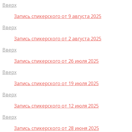
Вверх
Запись спикерского от 9 августа 2025
Вверх
Запись спикерского от 2 августа 2025
Вверх
Запись спикерского от 26 июля 2025
Вверх
Запись спикерского от 19 июля 2025
Вверх
Запись спикерского от 12 июля 2025
Вверх
Запись спикерского от 28 июня 2025