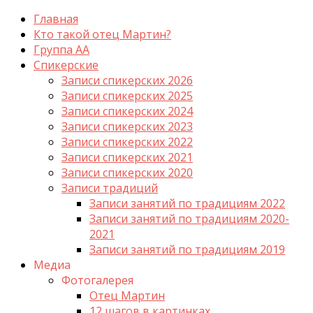
Главная
Кто такой отец Мартин?
Группа АА
Спикерские
Записи спикерских 2026
Записи спикерских 2025
Записи спикерских 2024
Записи спикерских 2023
Записи спикерских 2022
Записи спикерских 2021
Записи спикерских 2020
Записи традиций
Записи занятий по традициям 2022
Записи занятий по традициям 2020-
2021
Записи занятий по традициям 2019
Медиа
Фотогалерея
Отец Мартин
12 шагов в картинках