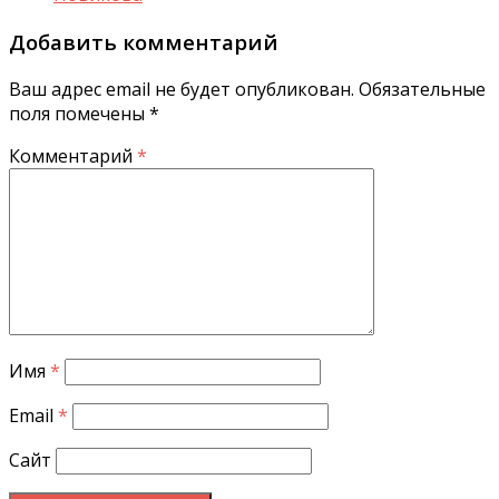
Добавить комментарий
Ваш адрес email не будет опубликован.
Обязательные
поля помечены
*
Комментарий
*
Имя
*
Email
*
Сайт