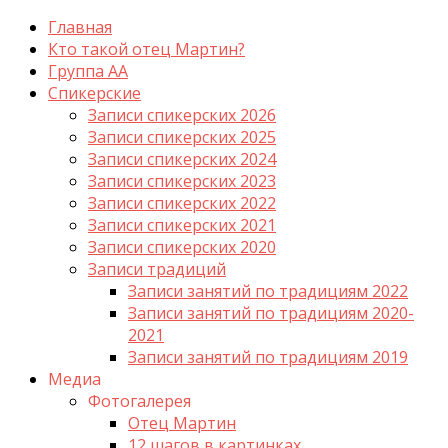
Главная
Кто такой отец Мартин?
Группа АА
Спикерские
Записи спикерских 2026
Записи спикерских 2025
Записи спикерских 2024
Записи спикерских 2023
Записи спикерских 2022
Записи спикерских 2021
Записи спикерских 2020
Записи традиций
Записи занятий по традициям 2022
Записи занятий по традициям 2020-
2021
Записи занятий по традициям 2019
Медиа
Фотогалерея
Отец Мартин
12 шагов в картинках