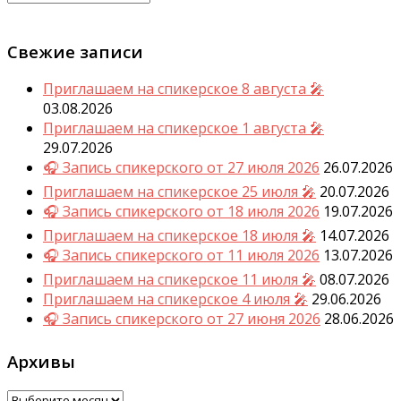
Свежие записи
Приглашаем на спикерское 8 августа 🎤
03.08.2026
Приглашаем на спикерское 1 августа 🎤
29.07.2026
🎧 Запись спикерского от 27 июля 2026
26.07.2026
Приглашаем на спикерское 25 июля 🎤
20.07.2026
🎧 Запись спикерского от 18 июля 2026
19.07.2026
Приглашаем на спикерское 18 июля 🎤
14.07.2026
🎧 Запись спикерского от 11 июля 2026
13.07.2026
Приглашаем на спикерское 11 июля 🎤
08.07.2026
Приглашаем на спикерское 4 июля 🎤
29.06.2026
🎧 Запись спикерского от 27 июня 2026
28.06.2026
Архивы
Архивы