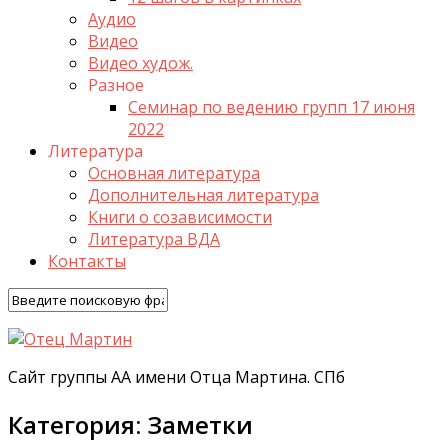
Аудио
Видео
Видео худож.
Разное
Семинар по ведению групп 17 июня
2022
Литература
Основная литература
Дополнительная литература
Книги о созависимости
Литература ВДА
Контакты
Сайт группы АА имени Отца Мартина. СПб
Категория:
Заметки