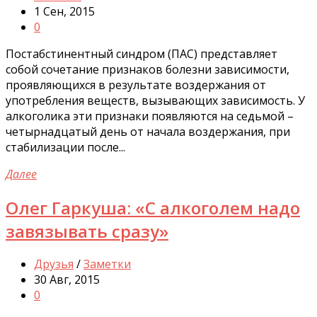
1 Сен, 2015
0
Постабстинентный синдром (ПАС) представляет
собой сочетание признаков болезни зависимости,
проявляющихся в результате воздержания от
употребления веществ, вызывающих зависимость. У
алкоголика эти признаки появляются на седьмой –
четырнадцатый день от начала воздержания, при
стабилизации после...
Далее
Олег Гаркуша: «С алкоголем надо
завязывать сразу»
Друзья
/
Заметки
30 Авг, 2015
0