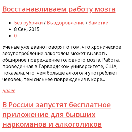
Восстанавливаем работу мозга
Без рубрики
/
Выздоровление
/
Заметки
8 Сен, 2015
0
Ученые уже давно говорят о том, что хроническое
злоупотребление алкоголем может вызвать
обширное повреждение головного мозга. Работа,
проведенная в Гарвардском университете, США,
показала, что, чем больше алкоголя употребляет
человек, тем сильнее повреждения в коре...
Далее
В России запустят бесплатное
приложение для бывших
наркоманов и алкоголиков