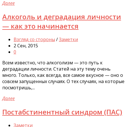
Далее
Алкоголь и деградация личности
— как это начинается
Взгляд со стороны
/
Заметки
2 Сен, 2015
0
Всем известно, что алкоголизм — это путь к
деградации личности. Статей на эту тему очень
много. Только, как всегда, все самое вкусное — оно о
совсем запущенных случаях. О тех случаях, на которые
посмотришь,...
Далее
Постабстинентный синдром (ПАС)
Заметки