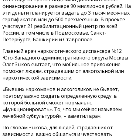
финансирование в размере 90 миллионов рублей. На
эти деньги планируется выдать до 3 тысяч месячных
сертификатов или до 500 трехмесячных. В проекте
участвует 21 реабилитационный центр по всей
России, в том числе в Подмосковье, Санкт-
Петербурге, Башкирии и Ставрополе.
Главный врач наркологического диспансера №12
Юго-Западного административного округа Москвы
Олег Зыков считает, что мобильное приложение
поможет людям, страдавшим от алкогольной или
наркотической зависимости.
«Бывших наркоманов и алкоголиков не бывает,
поэтому важно создать определенную среду, в
которой больной сможет нормально
«функционировать». То, что мы сейчас называем
лечебной субкультурой», – заметил врач.
По словам Зыкова, для людей, страдавших от
зависимости, важно общаться и чувствовать