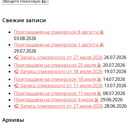
Свежие записи
Приглашаем на спикерское 8 августа 🎤
03.08.2026
Приглашаем на спикерское 1 августа 🎤
29.07.2026
🎧 Запись спикерского от 27 июля 2026
26.07.2026
Приглашаем на спикерское 25 июля 🎤
20.07.2026
🎧 Запись спикерского от 18 июля 2026
19.07.2026
Приглашаем на спикерское 18 июля 🎤
14.07.2026
🎧 Запись спикерского от 11 июля 2026
13.07.2026
Приглашаем на спикерское 11 июля 🎤
08.07.2026
Приглашаем на спикерское 4 июля 🎤
29.06.2026
🎧 Запись спикерского от 27 июня 2026
28.06.2026
Архивы