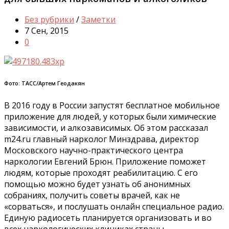
Без рубрики
/
Заметки
7 Сен, 2015
0
Фото: ТАСС/Артем Геодакян
В 2016 году в России запустят бесплатное мобильное
приложение для людей, у которых были химические
зависимости, и алкозависимых. Об этом рассказал
m24.ru главный нарколог Минздрава, директор
Московского научно-практического центра
наркологии Евгений Брюн. Приложение поможет
людям, которые проходят реабилитацию. С его
помощью можно будет узнать об анонимных
собраниях, получить советы врачей, как не
«сорваться», и послушать онлайн специальное радио.
Единую радиосеть планируется организовать и во