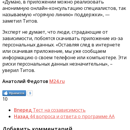
«Думаю, в приложении можно реализовать
анонимную онлайн-консультацию специалистов, так
называемую «горячую линию» поддержки», —
заметил Титов.
Эксперт не думает, что люди, страдающие от
зависимости, побоятся скачивать приложение из-за
персональных данных. «Оставляя след в интернете
или скачивая приложение, мы уже сообщаем
информацию о своем телефоне или компьютере. Эти
риски персональных данных незначительны», –
уверил Титов.
Анатолий Федотов
M24.ru
Нравится
5
10
Вперед
Тест на созависимость
Назад
44 вопроса и ответа о программе АА
Добавить комментарий