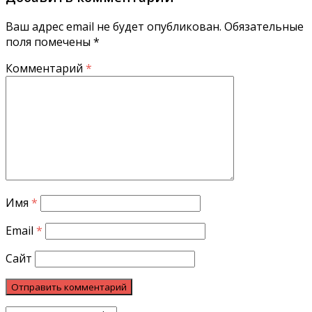
Ваш адрес email не будет опубликован.
Обязательные
поля помечены
*
Комментарий
*
Имя
*
Email
*
Сайт