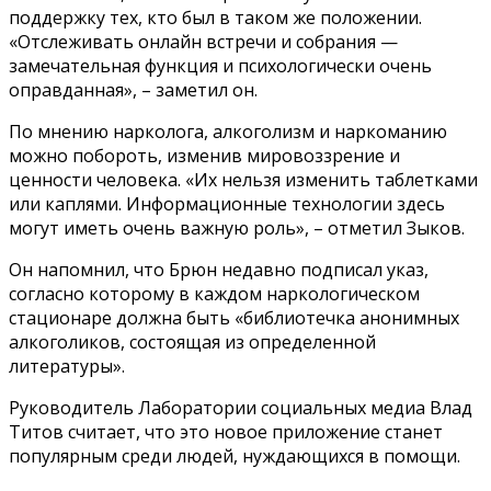
поддержку тех, кто был в таком же положении.
«Отслеживать онлайн встречи и собрания —
замечательная функция и психологически очень
оправданная», – заметил он.
По мнению нарколога, алкоголизм и наркоманию
можно побороть, изменив мировоззрение и
ценности человека. «Их нельзя изменить таблетками
или каплями. Информационные технологии здесь
могут иметь очень важную роль», – отметил Зыков.
Он напомнил, что Брюн недавно подписал указ,
согласно которому в каждом наркологическом
стационаре должна быть «библиотечка анонимных
алкоголиков, состоящая из определенной
литературы».
Руководитель Лаборатории социальных медиа Влад
Титов считает, что это новое приложение станет
популярным среди людей, нуждающихся в помощи.