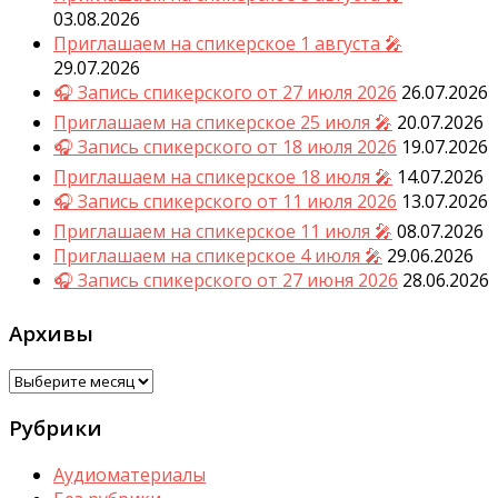
03.08.2026
Приглашаем на спикерское 1 августа 🎤
29.07.2026
🎧 Запись спикерского от 27 июля 2026
26.07.2026
Приглашаем на спикерское 25 июля 🎤
20.07.2026
🎧 Запись спикерского от 18 июля 2026
19.07.2026
Приглашаем на спикерское 18 июля 🎤
14.07.2026
🎧 Запись спикерского от 11 июля 2026
13.07.2026
Приглашаем на спикерское 11 июля 🎤
08.07.2026
Приглашаем на спикерское 4 июля 🎤
29.06.2026
🎧 Запись спикерского от 27 июня 2026
28.06.2026
Архивы
Архивы
Рубрики
Аудиоматериалы