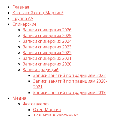
Главная
Кто такой отец Мартин?
Группа АА
Спикерские
Записи спикерских 2026
Записи спикерских 2025
Записи спикерских 2024
Записи спикерских 2023
Записи спикерских 2022
Записи спикерских 2021
Записи спикерских 2020
Записи традиций
Записи занятий по традициям 2022
Записи занятий по традициям 2020-
2021
Записи занятий по традициям 2019
Медиа
Фотогалерея
Отец Мартин
12 шагов в картинках