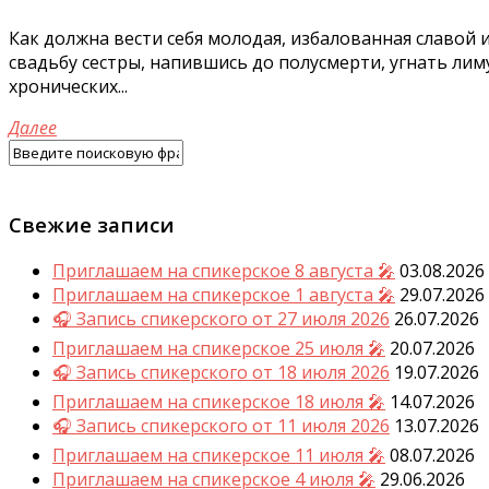
Как должна вести себя молодая, избалованная славой 
свадьбу сестры, напившись до полусмерти, угнать лим
хронических...
Далее
Свежие записи
Приглашаем на спикерское 8 августа 🎤
03.08.2026
Приглашаем на спикерское 1 августа 🎤
29.07.2026
🎧 Запись спикерского от 27 июля 2026
26.07.2026
Приглашаем на спикерское 25 июля 🎤
20.07.2026
🎧 Запись спикерского от 18 июля 2026
19.07.2026
Приглашаем на спикерское 18 июля 🎤
14.07.2026
🎧 Запись спикерского от 11 июля 2026
13.07.2026
Приглашаем на спикерское 11 июля 🎤
08.07.2026
Приглашаем на спикерское 4 июля 🎤
29.06.2026