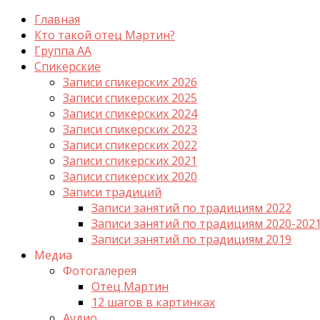
Главная
Кто такой отец Мартин?
Группа АА
Спикерские
Записи спикерских 2026
Записи спикерских 2025
Записи спикерских 2024
Записи спикерских 2023
Записи спикерских 2022
Записи спикерских 2021
Записи спикерских 2020
Записи традиций
Записи занятий по традициям 2022
Записи занятий по традициям 2020-202
Записи занятий по традициям 2019
Медиа
Фотогалерея
Отец Мартин
12 шагов в картинках
Аудио