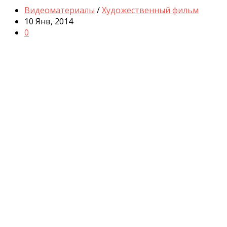
Видеоматериалы
/
Художественный фильм
10 Янв, 2014
0