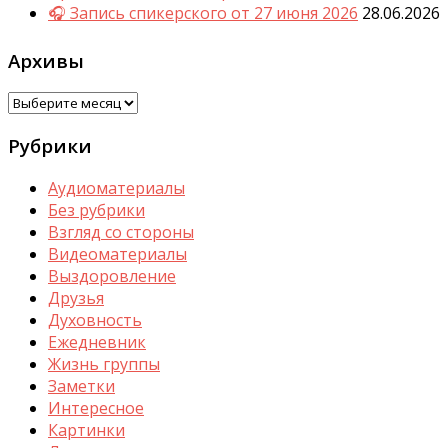
🎧 Запись спикерского от 27 июня 2026
28.06.2026
Архивы
Архивы
Рубрики
Аудиоматериалы
Без рубрики
Взгляд со стороны
Видеоматериалы
Выздоровление
Друзья
Духовность
Ежедневник
Жизнь группы
Заметки
Интересное
Картинки