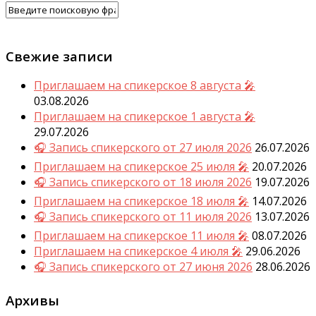
Свежие записи
Приглашаем на спикерское 8 августа 🎤
03.08.2026
Приглашаем на спикерское 1 августа 🎤
29.07.2026
🎧 Запись спикерского от 27 июля 2026
26.07.2026
Приглашаем на спикерское 25 июля 🎤
20.07.2026
🎧 Запись спикерского от 18 июля 2026
19.07.2026
Приглашаем на спикерское 18 июля 🎤
14.07.2026
🎧 Запись спикерского от 11 июля 2026
13.07.2026
Приглашаем на спикерское 11 июля 🎤
08.07.2026
Приглашаем на спикерское 4 июля 🎤
29.06.2026
🎧 Запись спикерского от 27 июня 2026
28.06.2026
Архивы