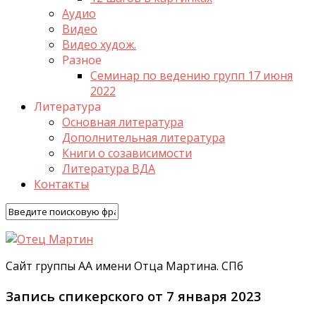
Аудио
Видео
Видео худож.
Разное
Семинар по ведению групп 17 июня
2022
Литература
Основная литература
Дополнительная литература
Книги о созависимости
Литература ВДА
Контакты
Сайт группы АА имени Отца Мартина. СПб
Запись спикерского от 7 января 2023