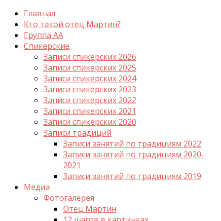
Главная
Кто такой отец Мартин?
Группа АА
Спикерские
Записи спикерских 2026
Записи спикерских 2025
Записи спикерских 2024
Записи спикерских 2023
Записи спикерских 2022
Записи спикерских 2021
Записи спикерских 2020
Записи традиций
Записи занятий по традициям 2022
Записи занятий по традициям 2020-
2021
Записи занятий по традициям 2019
Медиа
Фотогалерея
Отец Мартин
12 шагов в картинках