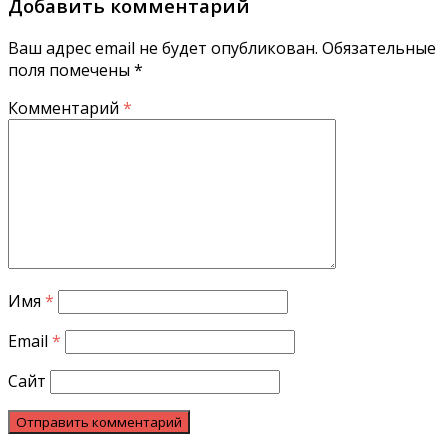
Добавить комментарий
Ваш адрес email не будет опубликован.
Обязательные
поля помечены
*
Комментарий
*
Имя
*
Email
*
Сайт