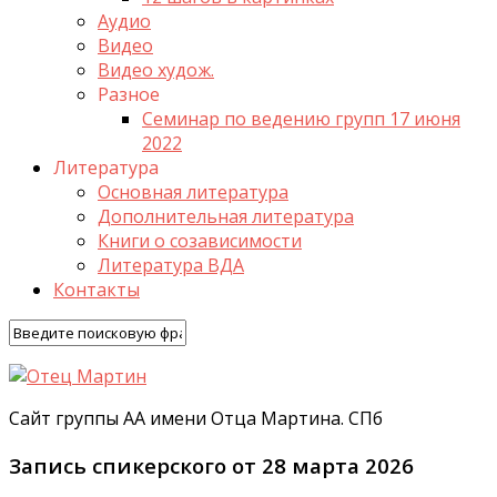
Аудио
Видео
Видео худож.
Разное
Семинар по ведению групп 17 июня
2022
Литература
Основная литература
Дополнительная литература
Книги о созависимости
Литература ВДА
Контакты
Сайт группы АА имени Отца Мартина. СПб
Запись спикерского от 28 марта 2026