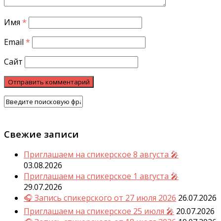
Имя
*
Email
*
Сайт
Свежие записи
Приглашаем на спикерское 8 августа 🎤
03.08.2026
Приглашаем на спикерское 1 августа 🎤
29.07.2026
🎧 Запись спикерского от 27 июля 2026
26.07.2026
Приглашаем на спикерское 25 июля 🎤
20.07.2026