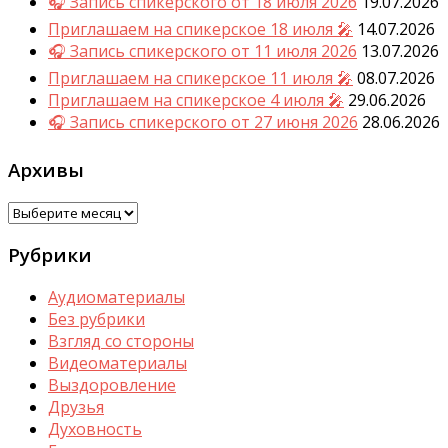
🎧 Запись спикерского от 18 июля 2026
19.07.2026
Приглашаем на спикерское 18 июля 🎤
14.07.2026
🎧 Запись спикерского от 11 июля 2026
13.07.2026
Приглашаем на спикерское 11 июля 🎤
08.07.2026
Приглашаем на спикерское 4 июля 🎤
29.06.2026
🎧 Запись спикерского от 27 июня 2026
28.06.2026
Архивы
Архивы
Рубрики
Аудиоматериалы
Без рубрики
Взгляд со стороны
Видеоматериалы
Выздоровление
Друзья
Духовность