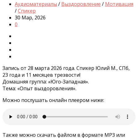
Аудиоматериалы
/
Выздоровление
/
Мотивация
/
Спикер
30 Мар, 2026
0
Запись от 28 марта 2026 года. Спикер Юлий М., СПб,
23 года и 11 месяцев трезвости!
Домашняя группа: «Юго-Западная».
Тема: «Опыт выздоровления».
Можно послушать онлайн плеером ниже:
Также можно скачать файлом в формате MP3 или