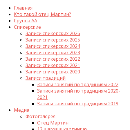
Главная
Кто такой отец Мартин?
Группа АА
Спикерские
Записи спикерских 2026
Записи спикерских 2025
Записи спикерских 2024
Записи спикерских 2023
Записи спикерских 2022
Записи спикерских 2021
Записи спикерских 2020
Записи традиций
Записи занятий по традициям 2022
Записи занятий по традициям 2020-
2021
Записи занятий по традициям 2019
Медиа
Фотогалерея
Отец Мартин
12 шагов в картинках