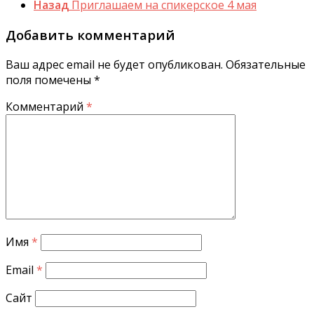
Назад
Приглашаем на спикерское 4 мая
Добавить комментарий
Ваш адрес email не будет опубликован.
Обязательные
поля помечены
*
Комментарий
*
Имя
*
Email
*
Сайт