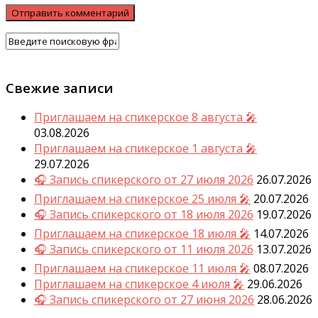
Свежие записи
Приглашаем на спикерское 8 августа 🎤
03.08.2026
Приглашаем на спикерское 1 августа 🎤
29.07.2026
🎧 Запись спикерского от 27 июля 2026
26.07.2026
Приглашаем на спикерское 25 июля 🎤
20.07.2026
🎧 Запись спикерского от 18 июля 2026
19.07.2026
Приглашаем на спикерское 18 июля 🎤
14.07.2026
🎧 Запись спикерского от 11 июля 2026
13.07.2026
Приглашаем на спикерское 11 июля 🎤
08.07.2026
Приглашаем на спикерское 4 июля 🎤
29.06.2026
🎧 Запись спикерского от 27 июня 2026
28.06.2026