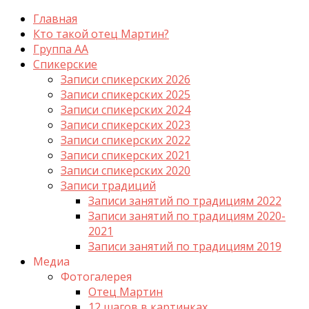
Главная
Кто такой отец Мартин?
Группа АА
Спикерские
Записи спикерских 2026
Записи спикерских 2025
Записи спикерских 2024
Записи спикерских 2023
Записи спикерских 2022
Записи спикерских 2021
Записи спикерских 2020
Записи традиций
Записи занятий по традициям 2022
Записи занятий по традициям 2020-
2021
Записи занятий по традициям 2019
Медиа
Фотогалерея
Отец Мартин
12 шагов в картинках