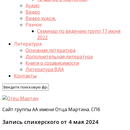
Аудио
Видео
Видео худож.
Разное
Семинар по ведению групп 17 июня
2022
Литература
Основная литература
Дополнительная литература
Книги о созависимости
Литература ВДА
Контакты
Сайт группы АА имени Отца Мартина. СПб
Запись спикерского от 4 мая 2024