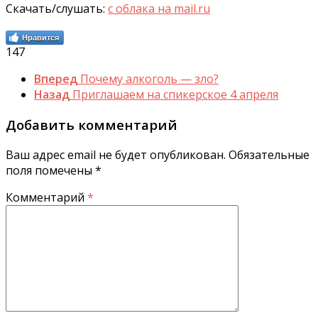
Скачать/слушать:
с облака на mail.ru
Нравится
147
Вперед
Почему алкоголь — зло?
Назад
Приглашаем на спикерское 4 апреля
Добавить комментарий
Ваш адрес email не будет опубликован.
Обязательные
поля помечены
*
Комментарий
*