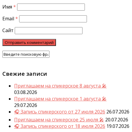
Имя
*
Email
*
Сайт
Свежие записи
Приглашаем на спикерское 8 августа 🎤
03.08.2026
Приглашаем на спикерское 1 августа 🎤
29.07.2026
🎧 Запись спикерского от 27 июля 2026
26.07.2026
Приглашаем на спикерское 25 июля 🎤
20.07.2026
🎧 Запись спикерского от 18 июля 2026
19.07.2026