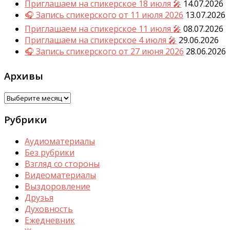
Приглашаем на спикерское 18 июля 🎤
14.07.2026
🎧 Запись спикерского от 11 июля 2026
13.07.2026
Приглашаем на спикерское 11 июля 🎤
08.07.2026
Приглашаем на спикерское 4 июля 🎤
29.06.2026
🎧 Запись спикерского от 27 июня 2026
28.06.2026
Архивы
Архивы
Рубрики
Аудиоматериалы
Без рубрики
Взгляд со стороны
Видеоматериалы
Выздоровление
Друзья
Духовность
Ежедневник