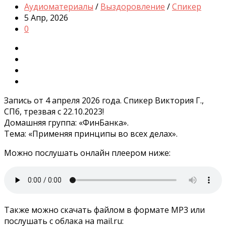
Аудиоматериалы
/
Выздоровление
/
Спикер
5 Апр, 2026
0
Запись от 4 апреля 2026 года. Спикер Виктория Г.,
СПб, трезвая с 22.10.2023!
Домашняя группа: «ФинБанка».
Тема: «Применяя принципы во всех делах».
Можно послушать онлайн плеером ниже:
Также можно скачать файлом в формате MP3 или
послушать с облака на mail.ru: