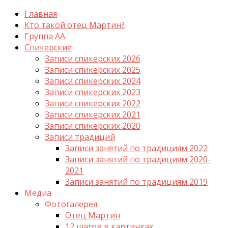
Главная
Кто такой отец Мартин?
Группа АА
Спикерские
Записи спикерских 2026
Записи спикерских 2025
Записи спикерских 2024
Записи спикерских 2023
Записи спикерских 2022
Записи спикерских 2021
Записи спикерских 2020
Записи традиций
Записи занятий по традициям 2022
Записи занятий по традициям 2020-
2021
Записи занятий по традициям 2019
Медиа
Фотогалерея
Отец Мартин
12 шагов в картинках