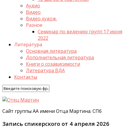
Аудио
Видео
Видео худож.
Разное
Семинар по ведению групп 17 июня
2022
Литература
Основная литература
Дополнительная литература
Книги о созависимости
Литература ВДА
Контакты
Сайт группы АА имени Отца Мартина. СПб
Запись спикерского от 4 апреля 2026