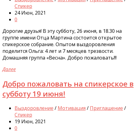
Спикер
24 Июн, 2021
0
Дорогие друзья! В эту субботу, 26 июня, в 18.30 на
группе имени Отца Мартина состоится открытое
спикерское собрание. Опытом выздоровления
поделится Ольга: 4 лет и 7 месяцев трезвости.
Домашняя группа «Весна». Добро пожаловать!!!
Далее
Добро пожаловать на спикерское в
субботу 19 июня!
Выздоровление
/
Мотивация
/
Приглашение
/
Спикер
19 Июн, 2021
0