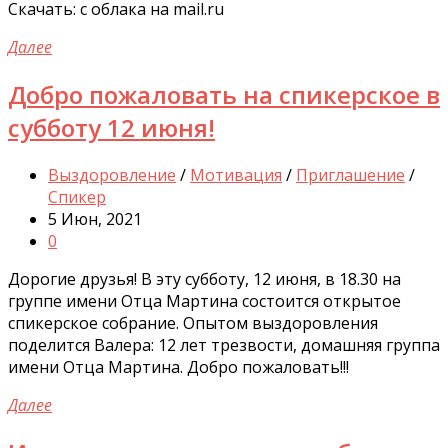
Скачать: с облака на mail.ru
Далее
Добро пожаловать на спикерское в
субботу 12 июня!
Выздоровление
/
Мотивация
/
Приглашение
/
Спикер
5 Июн, 2021
0
Дорогие друзья! В эту субботу, 12 июня, в 18.30 на
группе имени Отца Мартина состоится открытое
спикерское собрание. Опытом выздоровления
поделится Валера: 12 лет трезвости, домашняя группа
имени Отца Мартина. Добро пожаловать!!!
Далее