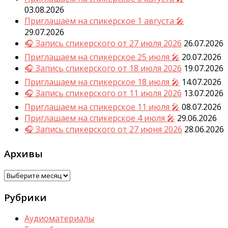
03.08.2026
Приглашаем на спикерское 1 августа 🎤
29.07.2026
🎧 Запись спикерского от 27 июля 2026
26.07.2026
Приглашаем на спикерское 25 июля 🎤
20.07.2026
🎧 Запись спикерского от 18 июля 2026
19.07.2026
Приглашаем на спикерское 18 июля 🎤
14.07.2026
🎧 Запись спикерского от 11 июля 2026
13.07.2026
Приглашаем на спикерское 11 июля 🎤
08.07.2026
Приглашаем на спикерское 4 июля 🎤
29.06.2026
🎧 Запись спикерского от 27 июня 2026
28.06.2026
Архивы
Архивы
Рубрики
Аудиоматериалы