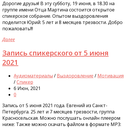
Дорогие друзья! В эту субботу, 19 июня, в 18.30 на
группе имени Отца Мартина состоится открытое
спикерское собрание. Опытом выздоровления
поделится Юрий: 5 лет и 8 месяцев трезвости. Добро
пожаловать!!!
Далее
Запись спикерского от 5 июня
2021
Аудиоматериалы
/
Выздоровление
/
Мотивация
/
Спикер
6 Июн, 2021
0
Запись от 5 июня 2021 года. Евгений из Санкт-
Петербурга. 25 лет и 7 месяцев трезвости, группа
Красносельская. Можно послушать онлайн плеером
ниже: Также можно скачать файлом в формате MP3: