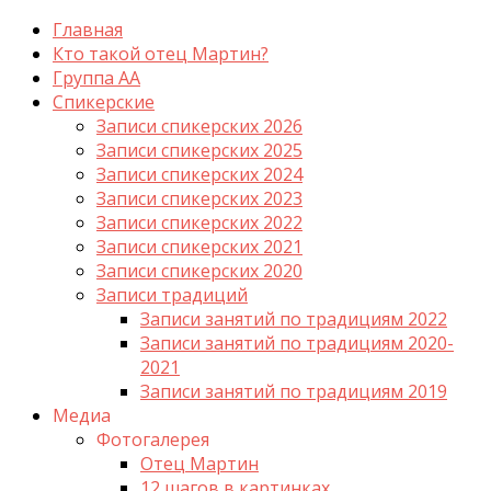
Главная
Кто такой отец Мартин?
Группа АА
Спикерские
Записи спикерских 2026
Записи спикерских 2025
Записи спикерских 2024
Записи спикерских 2023
Записи спикерских 2022
Записи спикерских 2021
Записи спикерских 2020
Записи традиций
Записи занятий по традициям 2022
Записи занятий по традициям 2020-
2021
Записи занятий по традициям 2019
Медиа
Фотогалерея
Отец Мартин
12 шагов в картинках