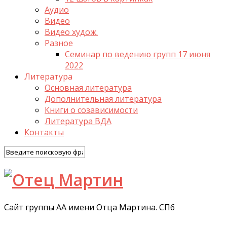
Аудио
Видео
Видео худож.
Разное
Семинар по ведению групп 17 июня
2022
Литература
Основная литература
Дополнительная литература
Книги о созависимости
Литература ВДА
Контакты
Сайт группы АА имени Отца Мартина. СПб