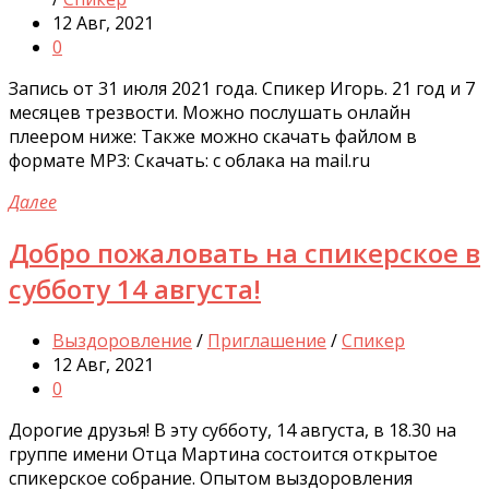
12 Авг, 2021
0
Запись от 31 июля 2021 года. Спикер Игорь. 21 год и 7
месяцев трезвости. Можно послушать онлайн
плеером ниже: Также можно скачать файлом в
формате MP3: Скачать: с облака на mail.ru
Далее
Добро пожаловать на спикерское в
субботу 14 августа!
Выздоровление
/
Приглашение
/
Спикер
12 Авг, 2021
0
Дорогие друзья! В эту субботу, 14 августа, в 18.30 на
группе имени Отца Мартина состоится открытое
спикерское собрание. Опытом выздоровления