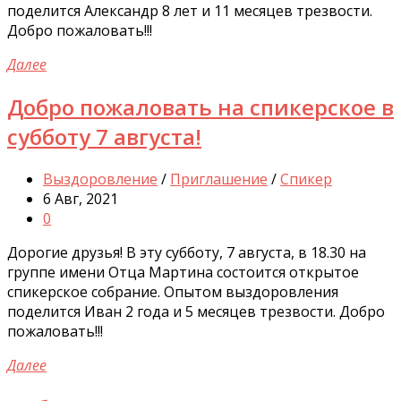
поделится Александр 8 лет и 11 месяцев трезвости.
Добро пожаловать!!!
Далее
Добро пожаловать на спикерское в
субботу 7 августа!
Выздоровление
/
Приглашение
/
Спикер
6 Авг, 2021
0
Дорогие друзья! В эту субботу, 7 августа, в 18.30 на
группе имени Отца Мартина состоится открытое
спикерское собрание. Опытом выздоровления
поделится Иван 2 года и 5 месяцев трезвости. Добро
пожаловать!!!
Далее