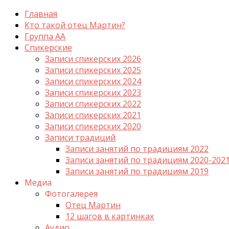
Главная
Кто такой отец Мартин?
Группа АА
Спикерские
Записи спикерских 2026
Записи спикерских 2025
Записи спикерских 2024
Записи спикерских 2023
Записи спикерских 2022
Записи спикерских 2021
Записи спикерских 2020
Записи традиций
Записи занятий по традициям 2022
Записи занятий по традициям 2020-202
Записи занятий по традициям 2019
Медиа
Фотогалерея
Отец Мартин
12 шагов в картинках
Аудио