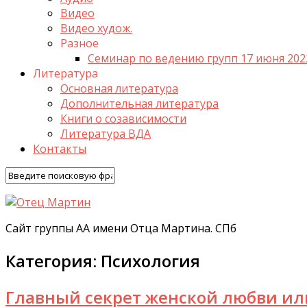
Видео
Видео худож.
Разное
Семинар по ведению групп 17 июня 202
Литература
Основная литература
Дополнительная литература
Книги о созависимости
Литература ВДА
Контакты
Сайт группы АА имени Отца Мартина. СПб
Категория:
Психология
Главный секрет женской любви ил