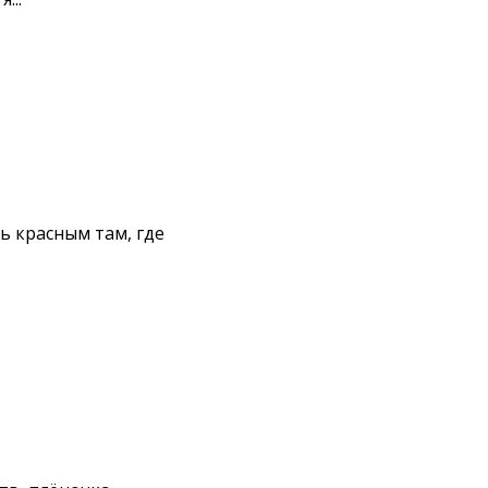
ь красным там, где