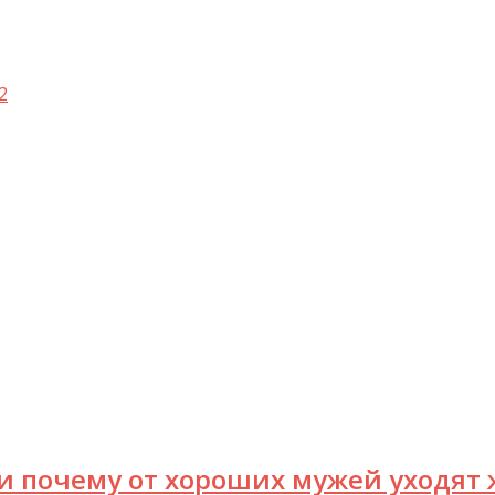
2
и почему от хороших мужей уходят