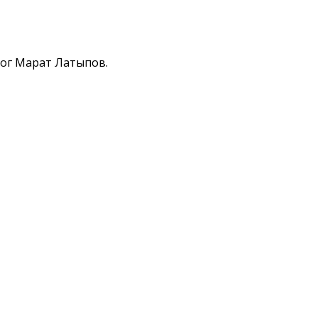
лог Марат Латыпов.