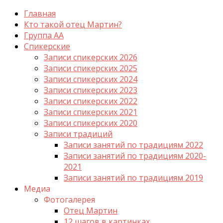
Главная
Кто такой отец Мартин?
Группа АА
Спикерские
Записи спикерских 2026
Записи спикерских 2025
Записи спикерских 2024
Записи спикерских 2023
Записи спикерских 2022
Записи спикерских 2021
Записи спикерских 2020
Записи традиций
Записи занятий по традициям 2022
Записи занятий по традициям 2020-
2021
Записи занятий по традициям 2019
Медиа
Фотогалерея
Отец Мартин
12 шагов в картинках