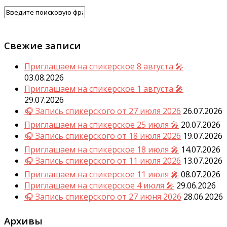
Свежие записи
Приглашаем на спикерское 8 августа 🎤
03.08.2026
Приглашаем на спикерское 1 августа 🎤
29.07.2026
🎧 Запись спикерского от 27 июля 2026
26.07.2026
Приглашаем на спикерское 25 июля 🎤
20.07.2026
🎧 Запись спикерского от 18 июля 2026
19.07.2026
Приглашаем на спикерское 18 июля 🎤
14.07.2026
🎧 Запись спикерского от 11 июля 2026
13.07.2026
Приглашаем на спикерское 11 июля 🎤
08.07.2026
Приглашаем на спикерское 4 июля 🎤
29.06.2026
🎧 Запись спикерского от 27 июня 2026
28.06.2026
Архивы