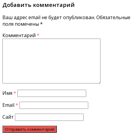
Добавить комментарий
Ваш адрес email не будет опубликован.
Обязательные
поля помечены
*
Комментарий
*
Имя
*
Email
*
Сайт