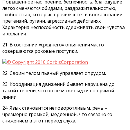
Повышенное настроение, беспечность, благодушие
легко сменяются обидами, раздражительностью,
злобностью, которые проявляются в высказывании
претензий, ругани, агрессивных действиях.
Характерна неспособность сдерживать свои чувства
и желания.
21. В состоянии «среднего» опьянения часто
совершаются роковые поступки.
22. Своим телом пьяный управляет с трудом.
23. Координация движений бывает нарушена до
такой степени, что он не может идти по прямой
линии.
24. Язык становится неповоротливым, речь –
чрезмерно громкой, медленной, что связано со
снижением в этот период слуха.