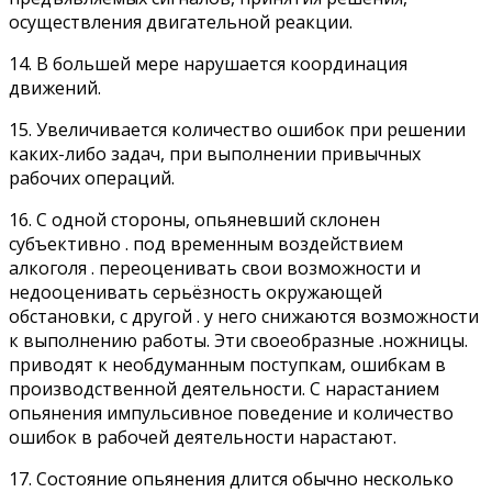
осуществления двигательной реакции.
14. В большей мере нарушается координация
движений.
15. Увеличивается количество ошибок при решении
каких-либо задач, при выполнении привычных
рабочих операций.
16. С одной стороны, опьяневший склонен
субъективно . под временным воздействием
алкоголя . переоценивать свои возможности и
недооценивать серьёзность окружающей
обстановки, с другой . у него снижаются возможности
к выполнению работы. Эти своеобразные .ножницы.
приводят к необдуманным поступкам, ошибкам в
производственной деятельности. С нарастанием
опьянения импульсивное поведение и количество
ошибок в рабочей деятельности нарастают.
17. Состояние опьянения длится обычно несколько