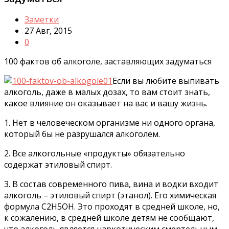
Заметки
27 Авг, 2015
0
100 фактов об алкоголе, заставляющих задуматься
Если вы любите выпивать
алкоголь, даже в малых дозах, то вам стоит знать,
какое влияние он оказывает на вас и вашу жизнь.
1. Нет в человеческом организме ни одного органа,
который бы не разрушался алкоголем.
2. Все алкогольные «продукты» обязательно
содержат этиловый спирт.
3. В состав современного пива, вина и водки входит
алкоголь – этиловый спирт (этанол). Его химическая
формула C2H5OH. Это проходят в средней школе, но,
к сожалению, в средней школе детям не сообщают,