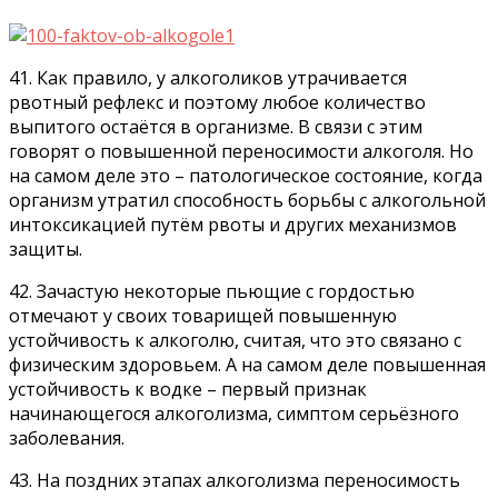
41. Как правило, у алкоголиков утрачивается
рвотный рефлекс и поэтому любое количество
выпитого остаётся в организме. В связи с этим
говорят о повышенной переносимости алкоголя. Но
на самом деле это – патологическое состояние, когда
организм утратил способность борьбы с алкогольной
интоксикацией путём рвоты и других механизмов
защиты.
42. Зачастую некоторые пьющие с гордостью
отмечают у своих товарищей повышенную
устойчивость к алкоголю, считая, что это связано с
физическим здоровьем. А на самом деле повышенная
устойчивость к водке – первый признак
начинающегося алкоголизма, симптом серьёзного
заболевания.
43. На поздних этапах алкоголизма переносимость