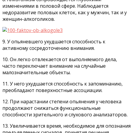
изменениями в половой сфере. Наблюдается
недоразвитие половых клеток, как у мужчин, так и у
женщин-алкоголиков.
9. У опьяневшего ухудшается способность к
активному сосредоточению внимания.
10. Он легко отвлекается от выполняемого дела,
часто переключает внимание на случайные
малозначительные объекты.
11. У него ухудшается способность к запоминанию,
преобладают поверхностные ассоциации.
12. При нарастании степени опьянения у человека
продолжают снижаться функциональные
способности зрительного и слухового анализаторов.
13. Увеличивается время, необходимое для опознания
предъявляемых сигналов, принятия решения,