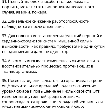
31. Пьяный человек способен только ломать,
портить, может стать виновником несчастного
случая, аварии, пожара.
32. Длительное снижение работоспособности
наблюдается и после опьянения.
33. Для полного восстановления функций нервной и
сердечно-сосудистой систем, мышечной силы и
выносливости, как правило, требуются не одни сутки,
не один месяц и даже не один год.
34. Алкоголь вызывает изменения в окислительно-
восстановительных процессах, протекающих в
тканях организма.
35. После выведения алкоголя из организма в крови
ещё значительное время наблюдается снижение
уровня сахара и повышение её кислых свойств. Эти
изменения внутренней среды организма
сопровождаются проявлением ряда субъективных и
объективных симптомов: головной болью,