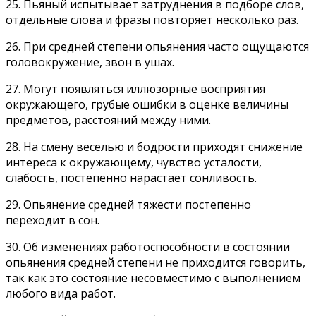
25. Пьяный испытывает затруднения в подборе слов,
отдельные слова и фразы повторяет несколько раз.
26. При средней степени опьянения часто ощущаются
головокружение, звон в ушах.
27. Могут появляться иллюзорные восприятия
окружающего, грубые ошибки в оценке величины
предметов, расстояний между ними.
28. На смену веселью и бодрости приходят снижение
интереса к окружающему, чувство усталости,
слабость, постепенно нарастает сонливость.
29. Опьянение средней тяжести постепенно
переходит в сон.
30. Об изменениях работоспособности в состоянии
опьянения средней степени не приходится говорить,
так как это состояние несовместимо с выполнением
любого вида работ.