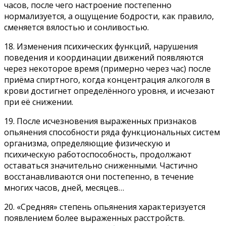
часов, после чего настроение постепенно
нормализуется, а ощущение бодрости, как правило,
сменяется вялостью и сонливостью.
18. Изменения психических функций, нарушения
поведения и координации движений появляются
через некоторое время (примерно через час) после
приёма спиртного, когда концентрация алкоголя в
крови достигнет определённого уровня, и исчезают
при её снижении.
19. После исчезновения выраженных признаков
опьянения способности ряда функциональных систем
организма, определяющие физическую и
психическую работоспособность, продолжают
оставаться значительно сниженными. Частично
восстанавливаются они постепенно, в течение
многих часов, дней, месяцев…
20. «Средняя» степень опьянения характеризуется
появлением более выраженных расстройств.