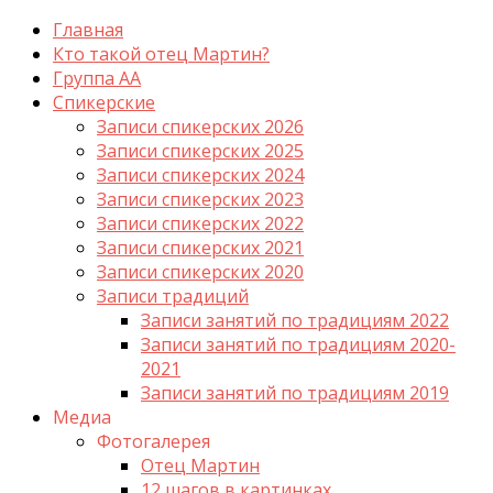
Главная
Кто такой отец Мартин?
Группа АА
Спикерские
Записи спикерских 2026
Записи спикерских 2025
Записи спикерских 2024
Записи спикерских 2023
Записи спикерских 2022
Записи спикерских 2021
Записи спикерских 2020
Записи традиций
Записи занятий по традициям 2022
Записи занятий по традициям 2020-
2021
Записи занятий по традициям 2019
Медиа
Фотогалерея
Отец Мартин
12 шагов в картинках