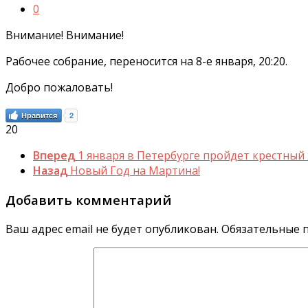
0
Внимание! Внимание!
Рабочее собрание, переносится на 8-е января, 20:20.
Добро пожаловать!
Нравится
2
20
Вперед
1 января в Петербурге пройдет крестный 
Назад
Новый Год на Мартина!
Добавить комментарий
Ваш адрес email не будет опубликован.
Обязательные 