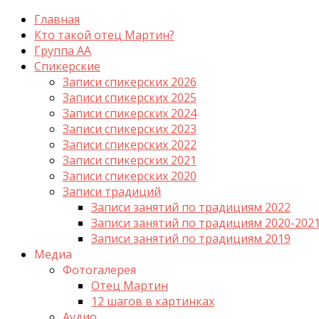
Главная
Кто такой отец Мартин?
Группа АА
Спикерские
Записи спикерских 2026
Записи спикерских 2025
Записи спикерских 2024
Записи спикерских 2023
Записи спикерских 2022
Записи спикерских 2021
Записи спикерских 2020
Записи традиций
Записи занятий по традициям 2022
Записи занятий по традициям 2020-202
Записи занятий по традициям 2019
Медиа
Фотогалерея
Отец Мартин
12 шагов в картинках
Аудио