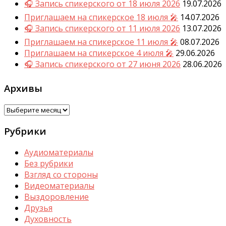
🎧 Запись спикерского от 18 июля 2026
19.07.2026
Приглашаем на спикерское 18 июля 🎤
14.07.2026
🎧 Запись спикерского от 11 июля 2026
13.07.2026
Приглашаем на спикерское 11 июля 🎤
08.07.2026
Приглашаем на спикерское 4 июля 🎤
29.06.2026
🎧 Запись спикерского от 27 июня 2026
28.06.2026
Архивы
Архивы
Рубрики
Аудиоматериалы
Без рубрики
Взгляд со стороны
Видеоматериалы
Выздоровление
Друзья
Духовность