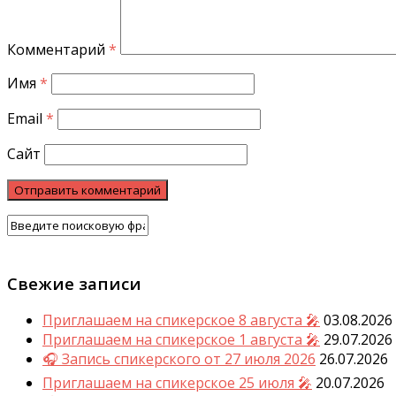
Комментарий
*
Имя
*
Email
*
Сайт
Свежие записи
Приглашаем на спикерское 8 августа 🎤
03.08.2026
Приглашаем на спикерское 1 августа 🎤
29.07.2026
🎧 Запись спикерского от 27 июля 2026
26.07.2026
Приглашаем на спикерское 25 июля 🎤
20.07.2026