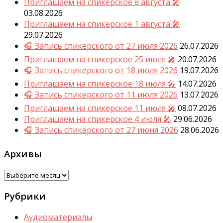
Приглашаем на спикерское 8 августа 🎤
03.08.2026
Приглашаем на спикерское 1 августа 🎤
29.07.2026
🎧 Запись спикерского от 27 июля 2026
26.07.2026
Приглашаем на спикерское 25 июля 🎤
20.07.2026
🎧 Запись спикерского от 18 июля 2026
19.07.2026
Приглашаем на спикерское 18 июля 🎤
14.07.2026
🎧 Запись спикерского от 11 июля 2026
13.07.2026
Приглашаем на спикерское 11 июля 🎤
08.07.2026
Приглашаем на спикерское 4 июля 🎤
29.06.2026
🎧 Запись спикерского от 27 июня 2026
28.06.2026
Архивы
Архивы
Рубрики
Аудиоматериалы