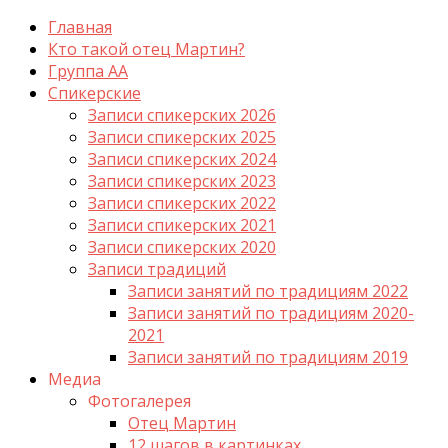
Главная
Кто такой отец Мартин?
Группа АА
Спикерские
Записи спикерских 2026
Записи спикерских 2025
Записи спикерских 2024
Записи спикерских 2023
Записи спикерских 2022
Записи спикерских 2021
Записи спикерских 2020
Записи традиций
Записи занятий по традициям 2022
Записи занятий по традициям 2020-
2021
Записи занятий по традициям 2019
Медиа
Фотогалерея
Отец Мартин
12 шагов в картинках