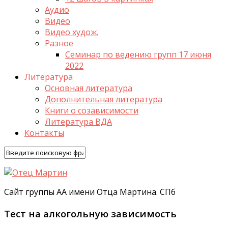
Аудио
Видео
Видео худож.
Разное
Семинар по ведению групп 17 июня
2022
Литература
Основная литература
Дополнительная литература
Книги о созависимости
Литература ВДА
Контакты
Сайт группы АА имени Отца Мартина. СПб
Тест на алкогольную зависимость