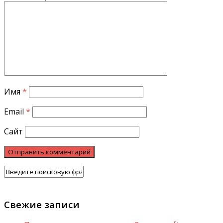
Имя
*
Email
*
Сайт
Свежие записи