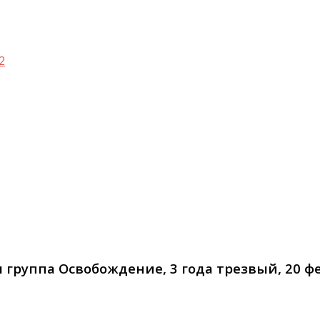
2
группа Освобождение, 3 года трезвый, 20 фе