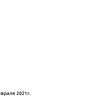
враля 2021г.