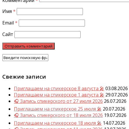
Комментарий
*
Имя
*
Email
*
Сайт
Свежие записи
Приглашаем на спикерское 8 августа 🎤
03.08.2026
Приглашаем на спикерское 1 августа 🎤
29.07.2026
🎧 Запись спикерского от 27 июля 2026
26.07.2026
Приглашаем на спикерское 25 июля 🎤
20.07.2026
🎧 Запись спикерского от 18 июля 2026
19.07.2026
Приглашаем на спикерское 18 июля 🎤
14.07.2026