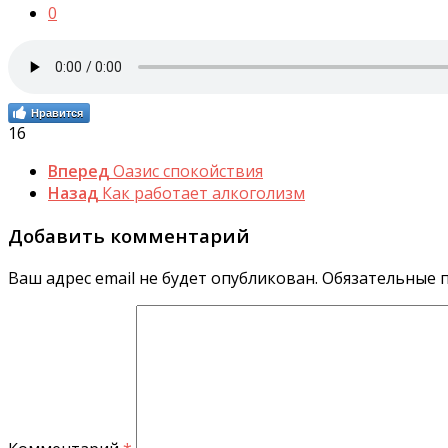
0
Нравится
16
Вперед
Оазис спокойствия
Назад
Как работает алкоголизм
Добавить комментарий
Ваш адрес email не будет опубликован.
Обязательные 