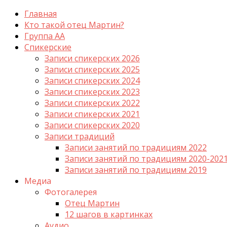
Главная
Кто такой отец Мартин?
Группа АА
Спикерские
Записи спикерских 2026
Записи спикерских 2025
Записи спикерских 2024
Записи спикерских 2023
Записи спикерских 2022
Записи спикерских 2021
Записи спикерских 2020
Записи традиций
Записи занятий по традициям 2022
Записи занятий по традициям 2020-202
Записи занятий по традициям 2019
Медиа
Фотогалерея
Отец Мартин
12 шагов в картинках
Аудио