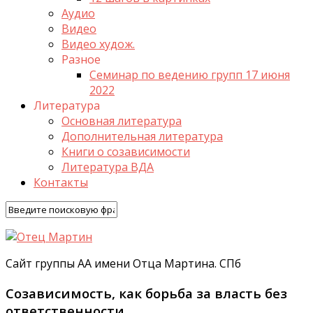
Аудио
Видео
Видео худож.
Разное
Семинар по ведению групп 17 июня
2022
Литература
Основная литература
Дополнительная литература
Книги о созависимости
Литература ВДА
Контакты
Сайт группы АА имени Отца Мартина. СПб
Созависимость, как борьба за власть без
ответственности