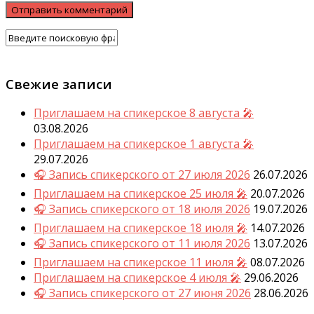
Свежие записи
Приглашаем на спикерское 8 августа 🎤
03.08.2026
Приглашаем на спикерское 1 августа 🎤
29.07.2026
🎧 Запись спикерского от 27 июля 2026
26.07.2026
Приглашаем на спикерское 25 июля 🎤
20.07.2026
🎧 Запись спикерского от 18 июля 2026
19.07.2026
Приглашаем на спикерское 18 июля 🎤
14.07.2026
🎧 Запись спикерского от 11 июля 2026
13.07.2026
Приглашаем на спикерское 11 июля 🎤
08.07.2026
Приглашаем на спикерское 4 июля 🎤
29.06.2026
🎧 Запись спикерского от 27 июня 2026
28.06.2026