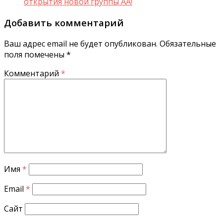
открытия новой группы АА!
Добавить комментарий
Ваш адрес email не будет опубликован.
Обязательные
поля помечены
*
Комментарий
*
Имя
*
Email
*
Сайт