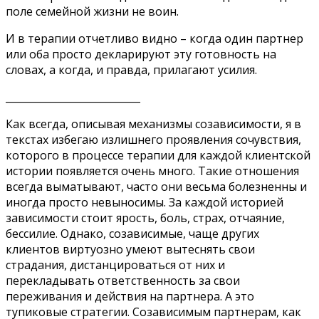
поле семейной жизни не воин.
И в терапии отчетливо видно – когда один партнер
или оба просто декларируют эту готовность на
словах, а когда, и правда, прилагают усилия.
___________________________
Как всегда, описывая механизмы созависимости, я в
текстах избегаю излишнего проявления сочувствия,
которого в процессе терапии для каждой клиентской
истории появляется очень много. Такие отношения
всегда выматывают, часто они весьма болезненны и
иногда просто невыносимы. За каждой историей
зависимости стоит ярость, боль, страх, отчаяние,
бессилие. Однако, созависимые, чаще других
клиентов виртуозно умеют вытеснять свои
страдания, дистанцироваться от них и
перекладывать ответственность за свои
переживания и действия на партнера. А это
тупиковые стратегии. Созависимым партнерам, как