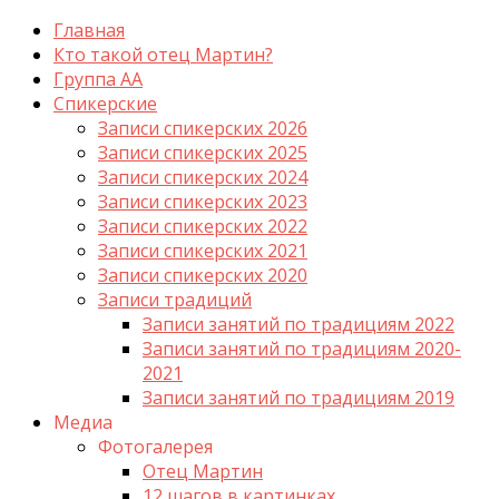
Главная
Кто такой отец Мартин?
Группа АА
Спикерские
Записи спикерских 2026
Записи спикерских 2025
Записи спикерских 2024
Записи спикерских 2023
Записи спикерских 2022
Записи спикерских 2021
Записи спикерских 2020
Записи традиций
Записи занятий по традициям 2022
Записи занятий по традициям 2020-
2021
Записи занятий по традициям 2019
Медиа
Фотогалерея
Отец Мартин
12 шагов в картинках