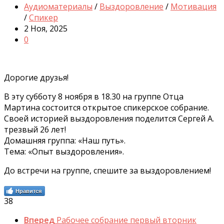
Аудиоматериалы
/
Выздоровление
/
Мотивация
/
Спикер
2 Ноя, 2025
0
Дорогие друзья!
В эту субботу 8 ноября в 18.30 на группе Отца
Мартина состоится открытое спикерское собрание.
Своей историей выздоровления поделится Сергей А.
трезвый 26 лет!
Домашняя группа: «Наш путь».
Тема: «Опыт выздоровления».
До встречи на группе, спешите за выздоровлением!
Нравится
38
Вперед
Рабочее собрание первый вторник