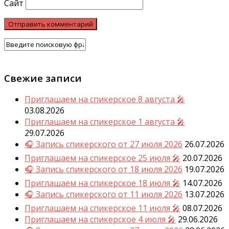
Сайт
Свежие записи
Приглашаем на спикерское 8 августа 🎤
03.08.2026
Приглашаем на спикерское 1 августа 🎤
29.07.2026
🎧 Запись спикерского от 27 июля 2026
26.07.2026
Приглашаем на спикерское 25 июля 🎤
20.07.2026
🎧 Запись спикерского от 18 июля 2026
19.07.2026
Приглашаем на спикерское 18 июля 🎤
14.07.2026
🎧 Запись спикерского от 11 июля 2026
13.07.2026
Приглашаем на спикерское 11 июля 🎤
08.07.2026
Приглашаем на спикерское 4 июля 🎤
29.06.2026