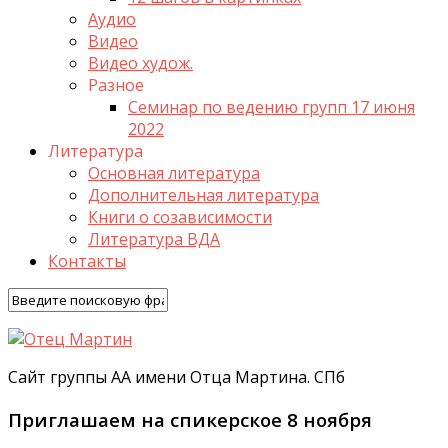
Аудио
Видео
Видео худож.
Разное
Семинар по ведению групп 17 июня
2022
Литература
Основная литература
Дополнительная литература
Книги о созависимости
Литература ВДА
Контакты
Сайт группы АА имени Отца Мартина. СПб
Приглашаем на спикерское 8 ноября