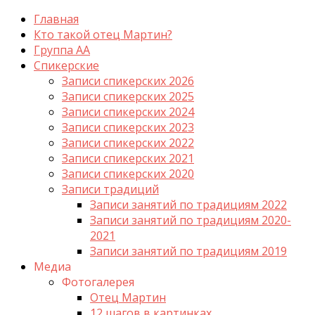
Главная
Кто такой отец Мартин?
Группа АА
Спикерские
Записи спикерских 2026
Записи спикерских 2025
Записи спикерских 2024
Записи спикерских 2023
Записи спикерских 2022
Записи спикерских 2021
Записи спикерских 2020
Записи традиций
Записи занятий по традициям 2022
Записи занятий по традициям 2020-
2021
Записи занятий по традициям 2019
Медиа
Фотогалерея
Отец Мартин
12 шагов в картинках