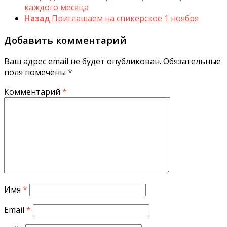
каждого месяца
Назад
Приглашаем на спикерское 1 ноября
Добавить комментарий
Ваш адрес email не будет опубликован.
Обязательные
поля помечены
*
Комментарий
*
Имя
*
Email
*