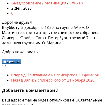
Выздоровление
/
Мотивация
/
Спикер
2 Дек, 2020
0
Дорогие друзья!
В субботу, 5 декабря, в 18.30 на группе АА им. О.
Мартина состоится открытое спикерское собрание.
Спикер – Юрий, г. Санкт-Петербург, трезвый 7 лет
домашняя группа им. О. Марина.
Добро пожаловать!
Нравится
17
Вперед
Приглашаем на спикерское 19 декабря!
Назад
Запись спикерского от 21 ноября 2020
Добавить комментарий
Ваш адрес email не будет опубликован.
Обязательные