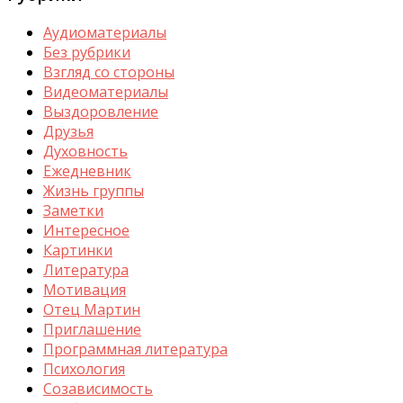
Аудиоматериалы
Без рубрики
Взгляд со стороны
Видеоматериалы
Выздоровление
Друзья
Духовность
Ежедневник
Жизнь группы
Заметки
Интересное
Картинки
Литература
Мотивация
Отец Мартин
Приглашение
Программная литература
Психология
Созависимость