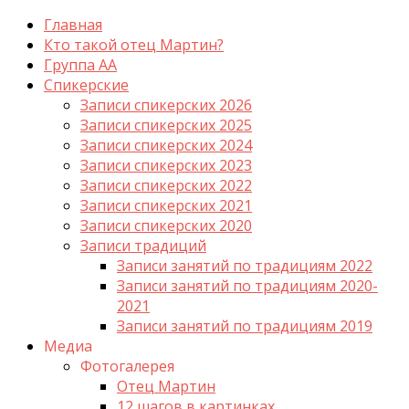
Главная
Кто такой отец Мартин?
Группа АА
Спикерские
Записи спикерских 2026
Записи спикерских 2025
Записи спикерских 2024
Записи спикерских 2023
Записи спикерских 2022
Записи спикерских 2021
Записи спикерских 2020
Записи традиций
Записи занятий по традициям 2022
Записи занятий по традициям 2020-
2021
Записи занятий по традициям 2019
Медиа
Фотогалерея
Отец Мартин
12 шагов в картинках