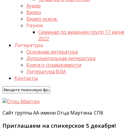
Аудио
Видео
Видео худож.
Разное
Семинар по ведению групп 17 июня
2022
Литература
Основная литература
Дополнительная литература
Книги о созависимости
Литература ВДА
Контакты
Сайт группы АА имени Отца Мартина. СПб
Приглашаем на спикерское 5 декабря!