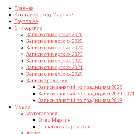
Главная
Кто такой отец Мартин?
Группа АА
Спикерские
Записи спикерских 2026
Записи спикерских 2025
Записи спикерских 2024
Записи спикерских 2023
Записи спикерских 2022
Записи спикерских 2021
Записи спикерских 2020
Записи традиций
Записи занятий по традициям 2022
Записи занятий по традициям 2020-202
Записи занятий по традициям 2019
Медиа
Фотогалерея
Отец Мартин
12 шагов в картинках
Аудио