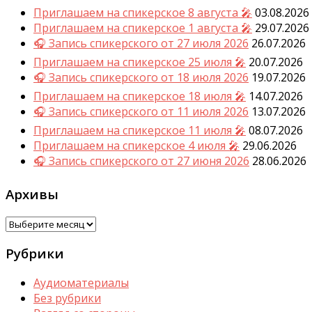
Приглашаем на спикерское 8 августа 🎤
03.08.2026
Приглашаем на спикерское 1 августа 🎤
29.07.2026
🎧 Запись спикерского от 27 июля 2026
26.07.2026
Приглашаем на спикерское 25 июля 🎤
20.07.2026
🎧 Запись спикерского от 18 июля 2026
19.07.2026
Приглашаем на спикерское 18 июля 🎤
14.07.2026
🎧 Запись спикерского от 11 июля 2026
13.07.2026
Приглашаем на спикерское 11 июля 🎤
08.07.2026
Приглашаем на спикерское 4 июля 🎤
29.06.2026
🎧 Запись спикерского от 27 июня 2026
28.06.2026
Архивы
Архивы
Рубрики
Аудиоматериалы
Без рубрики