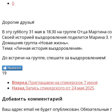
0
Дорогие друзья!
В эту субботу 31 мая в 18.30 на группе Отца Мартина 
Своей историей выздоровления поделится Марина З. тр
Домашняя группа «Новая жизнь».
Тема: «Личная история выздоровления».
До встречи на группе, спешите за выздоровлением!
Нравится
19
Вперед
Приглашаем на спикерское 7 июня
Назад
Запись спикерского от 24 мая 2025
Добавить комментарий
Ваш адрес email не будет опубликован.
Обязательные 