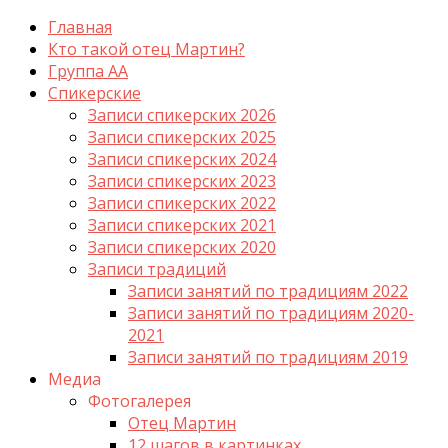
Главная
Кто такой отец Мартин?
Группа АА
Спикерские
Записи спикерских 2026
Записи спикерских 2025
Записи спикерских 2024
Записи спикерских 2023
Записи спикерских 2022
Записи спикерских 2021
Записи спикерских 2020
Записи традиций
Записи занятий по традициям 2022
Записи занятий по традициям 2020-
2021
Записи занятий по традициям 2019
Медиа
Фотогалерея
Отец Мартин
12 шагов в картинках