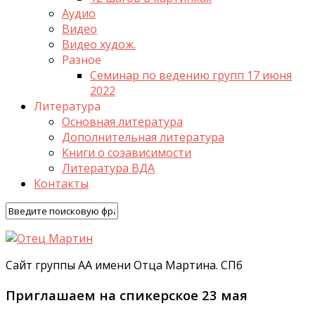
Аудио
Видео
Видео худож.
Разное
Семинар по ведению групп 17 июня
2022
Литература
Основная литература
Дополнительная литература
Книги о созависимости
Литература ВДА
Контакты
Сайт группы АА имени Отца Мартина. СПб
Приглашаем на спикерское 23 мая