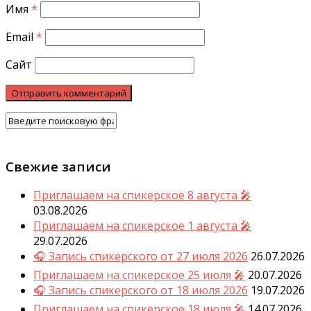
Имя
*
Email
*
Сайт
Свежие записи
Приглашаем на спикерское 8 августа 🎤
03.08.2026
Приглашаем на спикерское 1 августа 🎤
29.07.2026
🎧 Запись спикерского от 27 июля 2026
26.07.2026
Приглашаем на спикерское 25 июля 🎤
20.07.2026
🎧 Запись спикерского от 18 июля 2026
19.07.2026
Приглашаем на спикерское 18 июля 🎤
14.07.2026