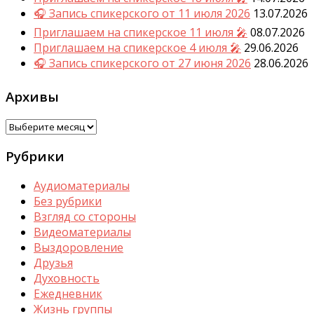
🎧 Запись спикерского от 11 июля 2026
13.07.2026
Приглашаем на спикерское 11 июля 🎤
08.07.2026
Приглашаем на спикерское 4 июля 🎤
29.06.2026
🎧 Запись спикерского от 27 июня 2026
28.06.2026
Архивы
Архивы
Рубрики
Аудиоматериалы
Без рубрики
Взгляд со стороны
Видеоматериалы
Выздоровление
Друзья
Духовность
Ежедневник
Жизнь группы