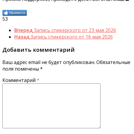
Нравится
53
Вперед
Запись спикерского от 23 мая 2026
Назад
Запись спикерского от 16 мая 2026
Добавить комментарий
Ваш адрес email не будет опубликован.
Обязательные
поля помечены
*
Комментарий
*