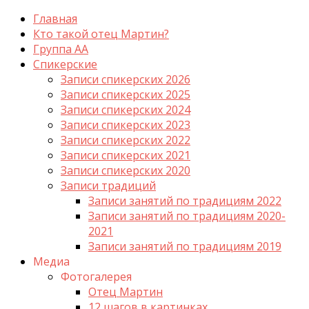
Главная
Кто такой отец Мартин?
Группа АА
Спикерские
Записи спикерских 2026
Записи спикерских 2025
Записи спикерских 2024
Записи спикерских 2023
Записи спикерских 2022
Записи спикерских 2021
Записи спикерских 2020
Записи традиций
Записи занятий по традициям 2022
Записи занятий по традициям 2020-
2021
Записи занятий по традициям 2019
Медиа
Фотогалерея
Отец Мартин
12 шагов в картинках