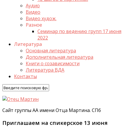
Аудио
Видео
Видео худож.
Разное
Семинар по ведению групп 17 июня
2022
Литература
Основная литература
Дополнительная литература
Книги о созависимости
Литература ВДА
Контакты
Сайт группы АА имени Отца Мартина. СПб
Приглашаем на спикерское 13 июня