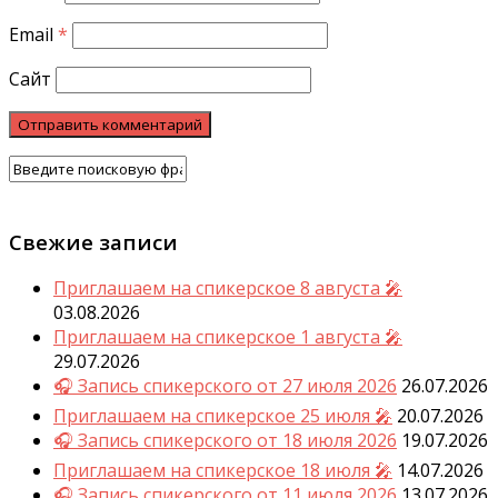
Email
*
Сайт
Свежие записи
Приглашаем на спикерское 8 августа 🎤
03.08.2026
Приглашаем на спикерское 1 августа 🎤
29.07.2026
🎧 Запись спикерского от 27 июля 2026
26.07.2026
Приглашаем на спикерское 25 июля 🎤
20.07.2026
🎧 Запись спикерского от 18 июля 2026
19.07.2026
Приглашаем на спикерское 18 июля 🎤
14.07.2026
🎧 Запись спикерского от 11 июля 2026
13.07.2026