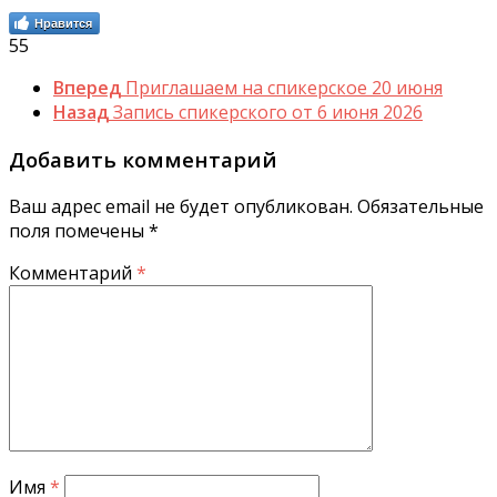
Нравится
55
Вперед
Приглашаем на спикерское 20 июня
Назад
Запись спикерского от 6 июня 2026
Добавить комментарий
Ваш адрес email не будет опубликован.
Обязательные
поля помечены
*
Комментарий
*
Имя
*