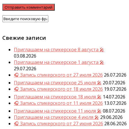
Свежие записи
Приглашаем на спикерское 8 августа 🎤
03.08.2026
Приглашаем на спикерское 1 августа 🎤
29.07.2026
🎧 Запись спикерского от 27 июля 2026
26.07.2026
Приглашаем на спикерское 25 июля 🎤
20.07.2026
🎧 Запись спикерского от 18 июля 2026
19.07.2026
Приглашаем на спикерское 18 июля 🎤
14.07.2026
🎧 Запись спикерского от 11 июля 2026
13.07.2026
Приглашаем на спикерское 11 июля 🎤
08.07.2026
Приглашаем на спикерское 4 июля 🎤
29.06.2026
🎧 Запись спикерского от 27 июня 2026
28.06.2026