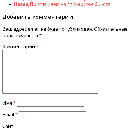
Назад
Приглашаем на спикерское 6 июля
Добавить комментарий
Ваш адрес email не будет опубликован.
Обязательные
поля помечены
*
Комментарий
*
Имя
*
Email
*
Сайт