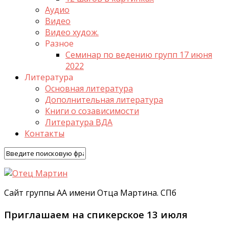
Аудио
Видео
Видео худож.
Разное
Семинар по ведению групп 17 июня
2022
Литература
Основная литература
Дополнительная литература
Книги о созависимости
Литература ВДА
Контакты
Сайт группы АА имени Отца Мартина. СПб
Приглашаем на спикерское 13 июля