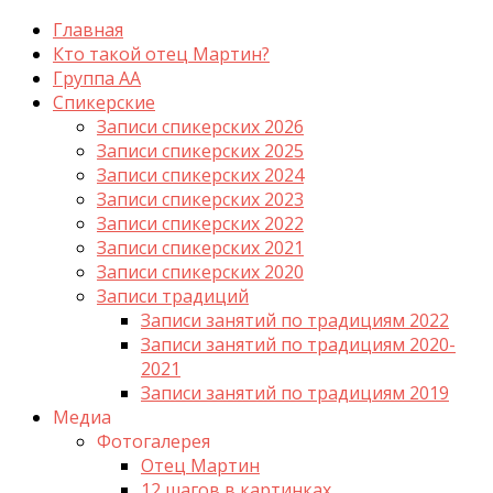
Главная
Кто такой отец Мартин?
Группа АА
Спикерские
Записи спикерских 2026
Записи спикерских 2025
Записи спикерских 2024
Записи спикерских 2023
Записи спикерских 2022
Записи спикерских 2021
Записи спикерских 2020
Записи традиций
Записи занятий по традициям 2022
Записи занятий по традициям 2020-
2021
Записи занятий по традициям 2019
Медиа
Фотогалерея
Отец Мартин
12 шагов в картинках