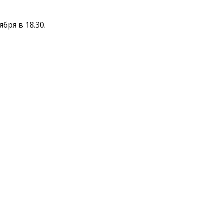
бря в 18.30.