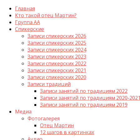
Главная
Кто такой отец Мартин?
Группа АА
Спикерские
Записи спикерских 2026
Записи спикерских 2025
Записи спикерских 2024
Записи спикерских 2023
Записи спикерских 2022
Записи спикерских 2021
Записи спикерских 2020
Записи традиций
Записи занятий по традициям 2022
Записи занятий по традициям 2020-202
Записи занятий по традициям 2019
Медиа
Фотогалерея
Отец Мартин
12 шагов в картинках
Аудио