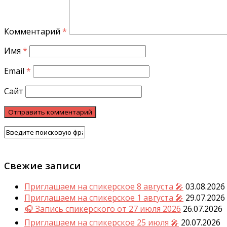
Комментарий
*
Имя
*
Email
*
Сайт
Свежие записи
Приглашаем на спикерское 8 августа 🎤
03.08.2026
Приглашаем на спикерское 1 августа 🎤
29.07.2026
🎧 Запись спикерского от 27 июля 2026
26.07.2026
Приглашаем на спикерское 25 июля 🎤
20.07.2026