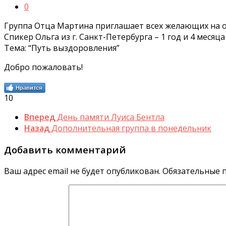
0
Группа Отца Мартина приглашает всех желающих на отк
Спикер Ольга из г. Санкт-Петербурга – 1 год и 4 месяца
Тема: “Путь выздоровления”
Добро пожаловать!
Нравится
10
Вперед
День памяти Луиса Бентла
Назад
Дополнительная группа в понедельник
Добавить комментарий
Ваш адрес email не будет опубликован.
Обязательные 