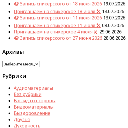
🎧 Запись спикерского от 18 июля 2026
19.07.2026
Приглашаем на спикерское 18 июля 🎤
14.07.2026
🎧 Запись спикерского от 11 июля 2026
13.07.2026
Приглашаем на спикерское 11 июля 🎤
08.07.2026
Приглашаем на спикерское 4 июля 🎤
29.06.2026
🎧 Запись спикерского от 27 июня 2026
28.06.2026
Архивы
Архивы
Рубрики
Аудиоматериалы
Без рубрики
Взгляд со стороны
Видеоматериалы
Выздоровление
Друзья
Духовность