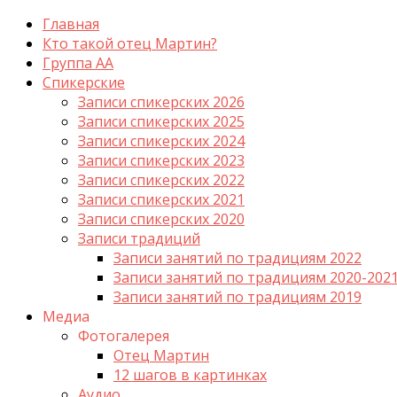
Главная
Кто такой отец Мартин?
Группа АА
Спикерские
Записи спикерских 2026
Записи спикерских 2025
Записи спикерских 2024
Записи спикерских 2023
Записи спикерских 2022
Записи спикерских 2021
Записи спикерских 2020
Записи традиций
Записи занятий по традициям 2022
Записи занятий по традициям 2020-202
Записи занятий по традициям 2019
Медиа
Фотогалерея
Отец Мартин
12 шагов в картинках
Аудио