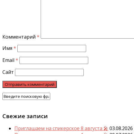
Комментарий
*
Имя
*
Email
*
Сайт
Свежие записи
Приглашаем на спикерское 8 августа 🎤
03.08.2026