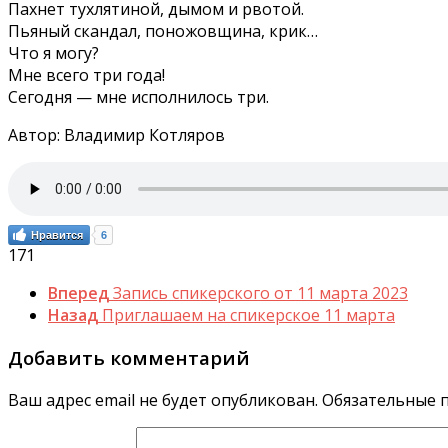
Пахнет тухлятиной, дымом и рвотой.
Пьяный скандал, поножовщина, крик…
Что я могу?
Мне всего три года!
Сегодня — мне исполнилось три.
Автор: Владимир Котляров
Нравится
6
171
Вперед
Запись спикерского от 11 марта 2023
Назад
Приглашаем на спикерское 11 марта
Добавить комментарий
Ваш адрес email не будет опубликован.
Обязательные 