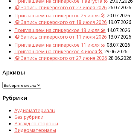
Приглашаем на спикерское 1 августа 🎤
29.07.2026
🎧 Запись спикерского от 27 июля 2026
26.07.2026
Приглашаем на спикерское 25 июля 🎤
20.07.2026
🎧 Запись спикерского от 18 июля 2026
19.07.2026
Приглашаем на спикерское 18 июля 🎤
14.07.2026
🎧 Запись спикерского от 11 июля 2026
13.07.2026
Приглашаем на спикерское 11 июля 🎤
08.07.2026
Приглашаем на спикерское 4 июля 🎤
29.06.2026
🎧 Запись спикерского от 27 июня 2026
28.06.2026
Архивы
Архивы
Рубрики
Аудиоматериалы
Без рубрики
Взгляд со стороны
Видеоматериалы