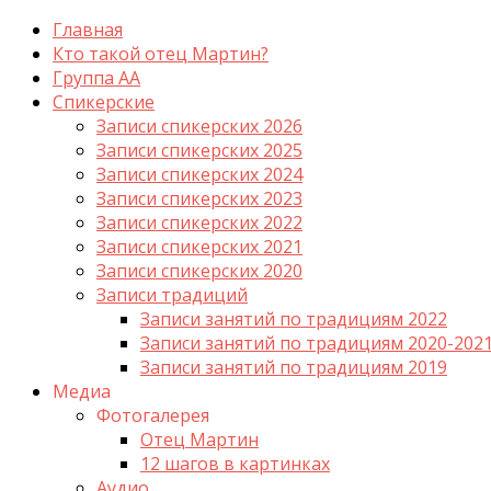
Главная
Кто такой отец Мартин?
Группа АА
Спикерские
Записи спикерских 2026
Записи спикерских 2025
Записи спикерских 2024
Записи спикерских 2023
Записи спикерских 2022
Записи спикерских 2021
Записи спикерских 2020
Записи традиций
Записи занятий по традициям 2022
Записи занятий по традициям 2020-202
Записи занятий по традициям 2019
Медиа
Фотогалерея
Отец Мартин
12 шагов в картинках
Аудио