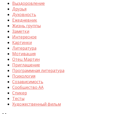
Выздоровление
Друзья
Духовность
Ежедневник
Жизнь группы
Заметки
Интересное
Картинки
Литература
Мотивация
Отец Мартин
Приглашение
Программная литература
Психология
Созависимость
Сообщество АА
Спикер
Тесты
Художественный фильм