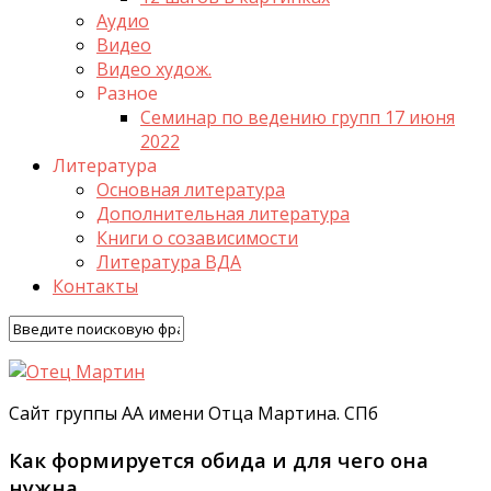
Аудио
Видео
Видео худож.
Разное
Семинар по ведению групп 17 июня
2022
Литература
Основная литература
Дополнительная литература
Книги о созависимости
Литература ВДА
Контакты
Сайт группы АА имени Отца Мартина. СПб
Как формируется обида и для чего она
нужна