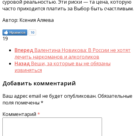
суровой реальностью. Эти риски — та цена, которую
часто приходится платить за Выбор быть счастливым.
Автор: Ксения Аляева
Нравится
10
19
Вперед
Валентина Новикова: В России не хотят
лечить наркоманов и алкоголиков
Назад
Вещи, за которые вы не обязаны
извиняться
Добавить комментарий
Ваш адрес email не будет опубликован.
Обязательные
поля помечены
*
Комментарий
*