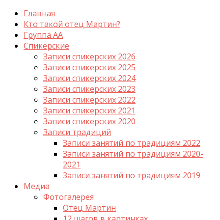
Главная
Кто такой отец Мартин?
Группа АА
Спикерские
Записи спикерских 2026
Записи спикерских 2025
Записи спикерских 2024
Записи спикерских 2023
Записи спикерских 2022
Записи спикерских 2021
Записи спикерских 2020
Записи традиций
Записи занятий по традициям 2022
Записи занятий по традициям 2020-
2021
Записи занятий по традициям 2019
Медиа
Фотогалерея
Отец Мартин
12 шагов в картинках