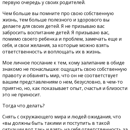
первую очередь у своих родителей.
Чем больше вы помните про свою собственную
жизнь, тем больше полезного и здорового вы
делаете для своих детей. Я не призываю вас
забросить воспитание детей. Я призываю вас,
помимо своего ребенка и проблем, замечать еще и
себя, и свои желания, за которые можно взять
ответственность и воплощать их в жизнь.
Мое личное послание к тем, кому залипание в обиде
знакомо не понаслышке: ощущать свою собственную
правоту и обвинять мир, что он не соответствует
вашим представлениям о нем, безусловно, в чем-то
приятно, но, как показывает опыт, счастья и близости
это не приносит.
Тогда что делать?
Снять с окружающего мира и людей ожидания, что
«вы должны быть такими и поступить в такой
ситуации вот так» и взять на себя ответственность за