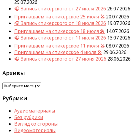
29.07.2026
🎧 Запись спикерского от 27 июля 2026
26.07.2026
Приглашаем на спикерское 25 июля 🎤
20.07.2026
🎧 Запись спикерского от 18 июля 2026
19.07.2026
Приглашаем на спикерское 18 июля 🎤
14.07.2026
🎧 Запись спикерского от 11 июля 2026
13.07.2026
Приглашаем на спикерское 11 июля 🎤
08.07.2026
Приглашаем на спикерское 4 июля 🎤
29.06.2026
🎧 Запись спикерского от 27 июня 2026
28.06.2026
Архивы
Архивы
Рубрики
Аудиоматериалы
Без рубрики
Взгляд со стороны
Видеоматериалы