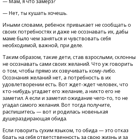
— Мам, я что замерз?
— Нет, ты кушать хочешь.
Иными словами, ребенок привыкает не сообщать о
своих потребностях и даже не осознавать их, дабы
маме было чем заняться и чувствовать себя
необходимой, важной, при деле.
Таким образом, такие дети, став взрослыми, склонны
не осознавать сами своих желаний. Что уж говорить
о том, чтобы прямо их озвучивать кому-либо.
Осознания желаний нет, а потребность в их
удовлетворении есть. Вот ждет-ждет человек, что
кто-нибудь угадает его желание, а никто его не
заметил. А если и заметил ожидание чего-то, то не
угадал самого желания. Вот тогда получите,
распишитесь — вот и родилась новенькая
душераздирающая обида.
Если говорить сухим языком, то обида — это отказ
брать на себя ответственность за свою жизнь и за