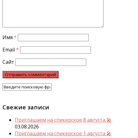
Имя
*
Email
*
Сайт
Свежие записи
Приглашаем на спикерское 8 августа 🎤
03.08.2026
Приглашаем на спикерское 1 августа 🎤