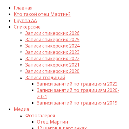
Главная
Кто такой отец Мартин?
Группа АА
Спикерские
Записи спикерских 2026
Записи спикерских 2025
Записи спикерских 2024
Записи спикерских 2023
Записи спикерских 2022
Записи спикерских 2021
Записи спикерских 2020
Записи традиций
Записи занятий по традициям 2022
Записи занятий по традициям 2020-
2021
Записи занятий по традициям 2019
Медиа
Фотогалерея
Отец Мартин
12 шагов в картинках