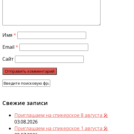
Имя
*
Email
*
Сайт
Свежие записи
Приглашаем на спикерское 8 августа 🎤
03.08.2026
Приглашаем на спикерское 1 августа 🎤