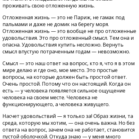
проживать свою отложенную жизнь.
Отложенная жизнь — это не Париж, не гамак под
пальмами и даже не домик на берегу моря.
Отложенная жизнь — это вообще не про отложенные
удовольствия. Это про отложенный смысл. Тем она и
опасна. Удовольствия купить несложно. Вернуть
смысл впустую потраченным годам — невозможно.
Смысл — это наш ответ на вопрос, кто я, что я в этом
мире делаю и где оно, мое место. Это простые
вопросы, на которые должен быть простой ответ.
Очень простой. Потому что он настоящий. Когда он
есть — у человека появляется сильное ощущение
человека на своем месте. Человека не
функционирующего, а человека живущего.
Насчет удовольствий — я только за! Образ жизни, та
среда, которую мы хотим, — она очень важна. Но без
ответа на вопрос, зачем она не работает, становится
пустой оболочкой. Откуда знаю — у меня много