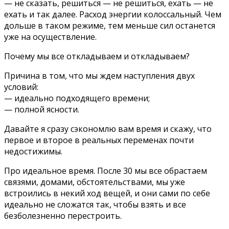
— не сказать, решиться — не решиться, ехать — не
ехать и так далее. Расход энергии колоссальный. Чем
дольше в таком режиме, тем меньше сил останется
уже на осуществление.
Почему мы все откладываем и откладываем?
Причина в том, что мы ждем наступления двух
условий:
— идеально подходящего времени;
— полной ясности.
Давайте я сразу сэкономлю вам время и скажу, что
первое и второе в реальных переменах почти
недостижимы.
Про идеальное время. После 30 мы все обрастаем
связями, домами, обстоятельствами, мы уже
встроились в некий ход вещей, и они сами по себе
идеально не сложатся так, чтобы взять и все
безболезненно перестроить.