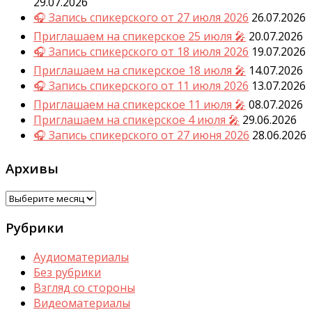
29.07.2026
🎧 Запись спикерского от 27 июля 2026
26.07.2026
Приглашаем на спикерское 25 июля 🎤
20.07.2026
🎧 Запись спикерского от 18 июля 2026
19.07.2026
Приглашаем на спикерское 18 июля 🎤
14.07.2026
🎧 Запись спикерского от 11 июля 2026
13.07.2026
Приглашаем на спикерское 11 июля 🎤
08.07.2026
Приглашаем на спикерское 4 июля 🎤
29.06.2026
🎧 Запись спикерского от 27 июня 2026
28.06.2026
Архивы
Архивы
Рубрики
Аудиоматериалы
Без рубрики
Взгляд со стороны
Видеоматериалы