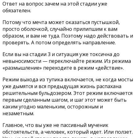
Ответ на вопрос зачем на этой стадии уже
обязателен.
Потому что мечта может оказаться пустышкой,
просто оболочкой, случайно прилипшим к вам
образом, и вам не туда. Поэтому надо действовать и
проверять. А потом определять направление.
Если вы на стадии 3 и ситуация уже токсична до
невыносимости — переключайте режим. Из режима
«размышление» переходите в режим «действие».
Режим выхода из тупика включается, не когда мосты
уже дымятся и вся предыдущая жизнь распахана
решительным бульдозером. Этот режим включается
первым сделанным шагом, и шаг этот может быть
каким угодно маленьким, осторожным и
незаметным.
Главное, что вы уже не пассивный мученик
обстоятельств, а человек, который идет. Или ползет.