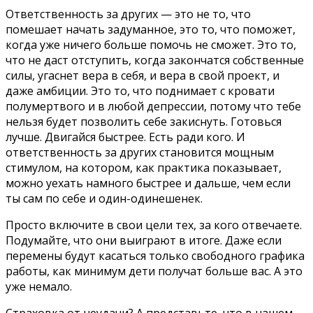
Ответственность за других — это не то, что
помешает начать задуманное, это то, что поможет,
когда уже ничего больше помочь не сможет. Это то,
что не даст отступить, когда закончатся собственные
силы, угаснет вера в себя, и вера в свой проект, и
даже амбиции. Это то, что поднимает с кровати
полумертвого и в любой депрессии, потому что тебе
нельзя будет позволить себе закиснуть. Готовься
лучше. Двигайся быстрее. Есть ради кого. И
ответственность за других становится мощным
стимулом, на котором, как практика показывает,
можно уехать намного быстрее и дальше, чем если
ты сам по себе и один-одинешенек.
Просто включите в свои цели тех, за кого отвечаете.
Подумайте, что они выиграют в итоге. Даже если
перемены будут касаться только свободного графика
работы, как минимум дети получат больше вас. А это
уже немало.