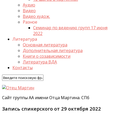
Аудио
Видео
Видео худож.
Разное
Семинар по ведению групп 17 июня
2022
Литература
Основная литература
Дополнительная литература
Книги о созависимости
Литература ВДА
Контакты
Сайт группы АА имени Отца Мартина. СПб
Запись спикерского от 29 октября 2022