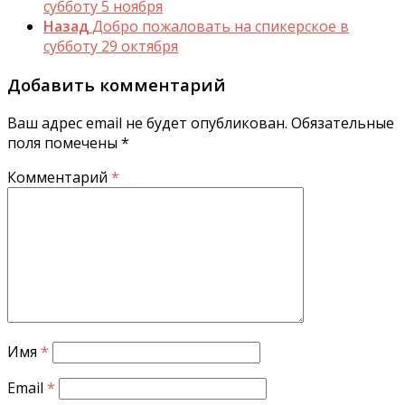
субботу 5 ноября
Назад
Добро пожаловать на спикерское в
субботу 29 октября
Добавить комментарий
Ваш адрес email не будет опубликован.
Обязательные
поля помечены
*
Комментарий
*
Имя
*
Email
*