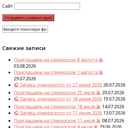
Сайт
Свежие записи
Приглашаем на спикерское 8 августа 🎤
03.08.2026
Приглашаем на спикерское 1 августа 🎤
29.07.2026
🎧 Запись спикерского от 27 июля 2026
26.07.2026
Приглашаем на спикерское 25 июля 🎤
20.07.2026
🎧 Запись спикерского от 18 июля 2026
19.07.2026
Приглашаем на спикерское 18 июля 🎤
14.07.2026
🎧 Запись спикерского от 11 июля 2026
13.07.2026
Приглашаем на спикерское 11 июля 🎤
08.07.2026
Приглашаем на спикерское 4 июля 🎤
29.06.2026