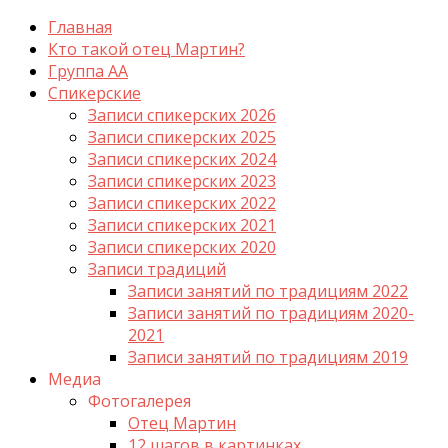
Главная
Кто такой отец Мартин?
Группа АА
Спикерские
Записи спикерских 2026
Записи спикерских 2025
Записи спикерских 2024
Записи спикерских 2023
Записи спикерских 2022
Записи спикерских 2021
Записи спикерских 2020
Записи традиций
Записи занятий по традициям 2022
Записи занятий по традициям 2020-
2021
Записи занятий по традициям 2019
Медиа
Фотогалерея
Отец Мартин
12 шагов в картинках