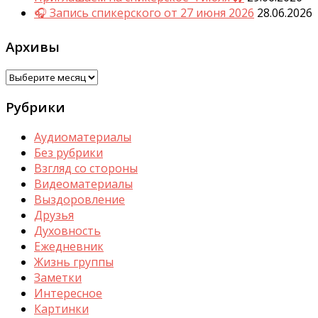
🎧 Запись спикерского от 27 июня 2026
28.06.2026
Архивы
Архивы
Рубрики
Аудиоматериалы
Без рубрики
Взгляд со стороны
Видеоматериалы
Выздоровление
Друзья
Духовность
Ежедневник
Жизнь группы
Заметки
Интересное
Картинки