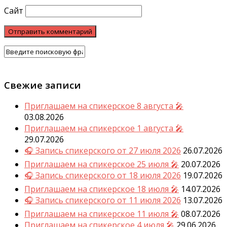
Сайт
Свежие записи
Приглашаем на спикерское 8 августа 🎤
03.08.2026
Приглашаем на спикерское 1 августа 🎤
29.07.2026
🎧 Запись спикерского от 27 июля 2026
26.07.2026
Приглашаем на спикерское 25 июля 🎤
20.07.2026
🎧 Запись спикерского от 18 июля 2026
19.07.2026
Приглашаем на спикерское 18 июля 🎤
14.07.2026
🎧 Запись спикерского от 11 июля 2026
13.07.2026
Приглашаем на спикерское 11 июля 🎤
08.07.2026
Приглашаем на спикерское 4 июля 🎤
29.06.2026