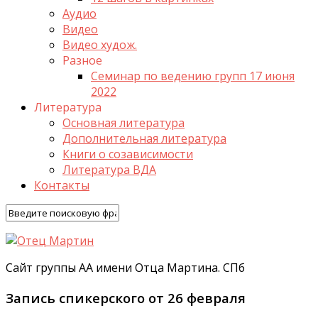
Аудио
Видео
Видео худож.
Разное
Семинар по ведению групп 17 июня
2022
Литература
Основная литература
Дополнительная литература
Книги о созависимости
Литература ВДА
Контакты
Сайт группы АА имени Отца Мартина. СПб
Запись спикерского от 26 февраля