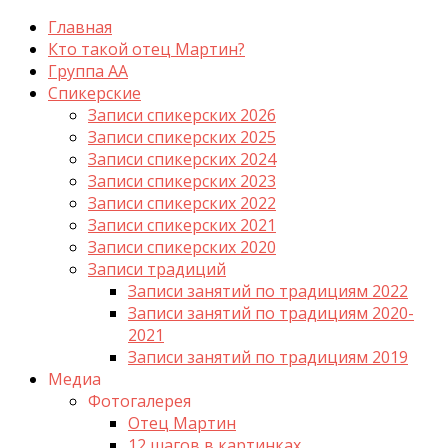
Главная
Кто такой отец Мартин?
Группа АА
Спикерские
Записи спикерских 2026
Записи спикерских 2025
Записи спикерских 2024
Записи спикерских 2023
Записи спикерских 2022
Записи спикерских 2021
Записи спикерских 2020
Записи традиций
Записи занятий по традициям 2022
Записи занятий по традициям 2020-
2021
Записи занятий по традициям 2019
Медиа
Фотогалерея
Отец Мартин
12 шагов в картинках