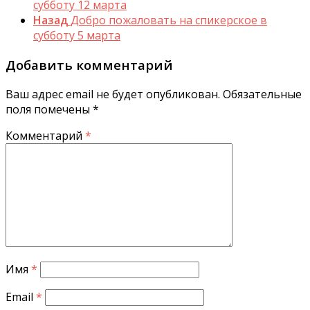
субботу 12 марта
Назад
Добро пожаловать на спикерское в
субботу 5 марта
Добавить комментарий
Ваш адрес email не будет опубликован.
Обязательные
поля помечены
*
Комментарий
*
Имя
*
Email
*