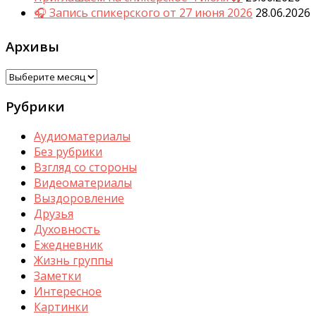
🎧 Запись спикерского от 27 июня 2026
28.06.2026
Архивы
Архивы
Рубрики
Аудиоматериалы
Без рубрики
Взгляд со стороны
Видеоматериалы
Выздоровление
Друзья
Духовность
Ежедневник
Жизнь группы
Заметки
Интересное
Картинки