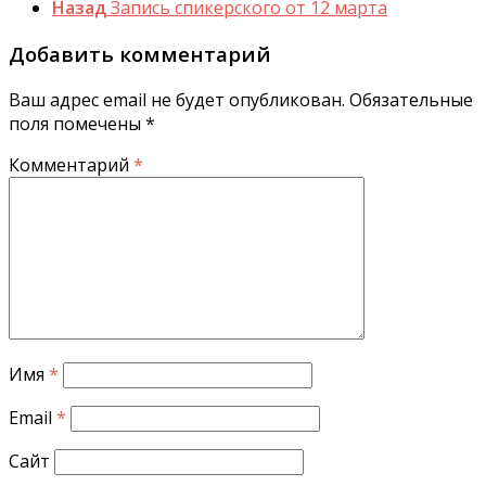
Назад
Запись спикерского от 12 марта
Добавить комментарий
Ваш адрес email не будет опубликован.
Обязательные
поля помечены
*
Комментарий
*
Имя
*
Email
*
Сайт