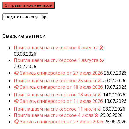
Свежие записи
Приглашаем на спикерское 8 августа 🎤
03.08.2026
Приглашаем на спикерское 1 августа 🎤
29.07.2026
🎧 Запись спикерского от 27 июля 2026
26.07.2026
Приглашаем на спикерское 25 июля 🎤
20.07.2026
🎧 Запись спикерского от 18 июля 2026
19.07.2026
Приглашаем на спикерское 18 июля 🎤
14.07.2026
🎧 Запись спикерского от 11 июля 2026
13.07.2026
Приглашаем на спикерское 11 июля 🎤
08.07.2026
Приглашаем на спикерское 4 июля 🎤
29.06.2026
🎧 Запись спикерского от 27 июня 2026
28.06.2026