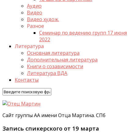
Аудио
Видео
Видео худож.
Разное
Семинар по ведению групп 17 июня
2022
Литература
Основная литература
Дополнительная литература
Книги о созависимости
Литература ВДА
Контакты
Сайт группы АА имени Отца Мартина. СПб
Запись спикерского от 19 марта