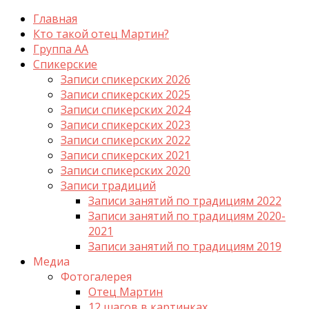
Главная
Кто такой отец Мартин?
Группа АА
Спикерские
Записи спикерских 2026
Записи спикерских 2025
Записи спикерских 2024
Записи спикерских 2023
Записи спикерских 2022
Записи спикерских 2021
Записи спикерских 2020
Записи традиций
Записи занятий по традициям 2022
Записи занятий по традициям 2020-
2021
Записи занятий по традициям 2019
Медиа
Фотогалерея
Отец Мартин
12 шагов в картинках