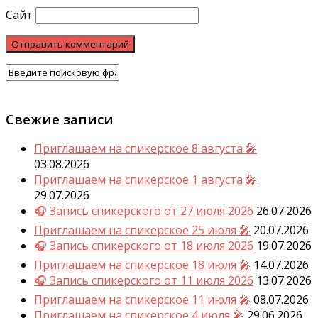
Сайт
Свежие записи
Приглашаем на спикерское 8 августа 🎤
03.08.2026
Приглашаем на спикерское 1 августа 🎤
29.07.2026
🎧 Запись спикерского от 27 июля 2026
26.07.2026
Приглашаем на спикерское 25 июля 🎤
20.07.2026
🎧 Запись спикерского от 18 июля 2026
19.07.2026
Приглашаем на спикерское 18 июля 🎤
14.07.2026
🎧 Запись спикерского от 11 июля 2026
13.07.2026
Приглашаем на спикерское 11 июля 🎤
08.07.2026
Приглашаем на спикерское 4 июля 🎤
29.06.2026