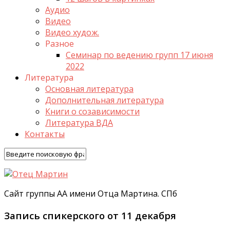
Аудио
Видео
Видео худож.
Разное
Семинар по ведению групп 17 июня
2022
Литература
Основная литература
Дополнительная литература
Книги о созависимости
Литература ВДА
Контакты
Сайт группы АА имени Отца Мартина. СПб
Запись спикерского от 11 декабря