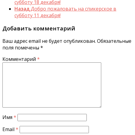
субботу 18 декабря!
Назад
Добро пожаловать на спикерское в
субботу 11 декабря!
Добавить комментарий
Ваш адрес email не будет опубликован.
Обязательные
поля помечены
*
Комментарий
*
Имя
*
Email
*