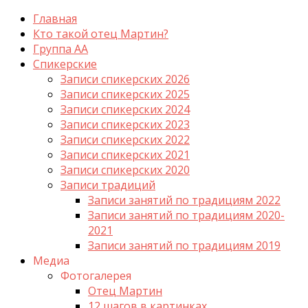
Главная
Кто такой отец Мартин?
Группа АА
Спикерские
Записи спикерских 2026
Записи спикерских 2025
Записи спикерских 2024
Записи спикерских 2023
Записи спикерских 2022
Записи спикерских 2021
Записи спикерских 2020
Записи традиций
Записи занятий по традициям 2022
Записи занятий по традициям 2020-
2021
Записи занятий по традициям 2019
Медиа
Фотогалерея
Отец Мартин
12 шагов в картинках