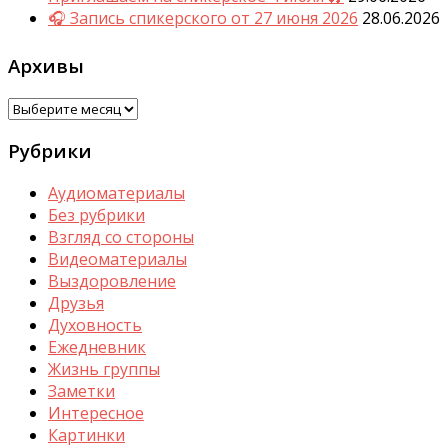
🎧 Запись спикерского от 27 июня 2026
28.06.2026
Архивы
Архивы
Рубрики
Аудиоматериалы
Без рубрики
Взгляд со стороны
Видеоматериалы
Выздоровление
Друзья
Духовность
Ежедневник
Жизнь группы
Заметки
Интересное
Картинки