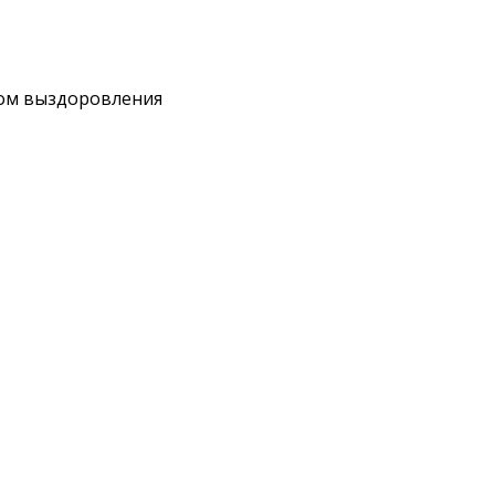
ытом выздоровления