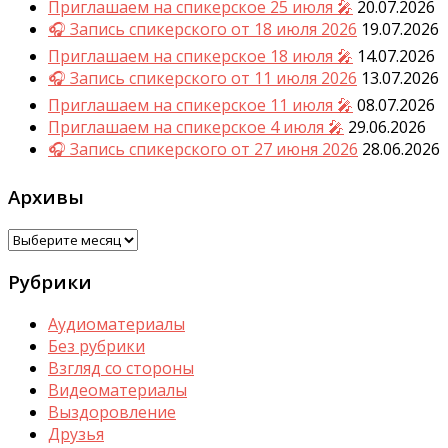
Приглашаем на спикерское 25 июля 🎤
20.07.2026
🎧 Запись спикерского от 18 июля 2026
19.07.2026
Приглашаем на спикерское 18 июля 🎤
14.07.2026
🎧 Запись спикерского от 11 июля 2026
13.07.2026
Приглашаем на спикерское 11 июля 🎤
08.07.2026
Приглашаем на спикерское 4 июля 🎤
29.06.2026
🎧 Запись спикерского от 27 июня 2026
28.06.2026
Архивы
Архивы
Рубрики
Аудиоматериалы
Без рубрики
Взгляд со стороны
Видеоматериалы
Выздоровление
Друзья