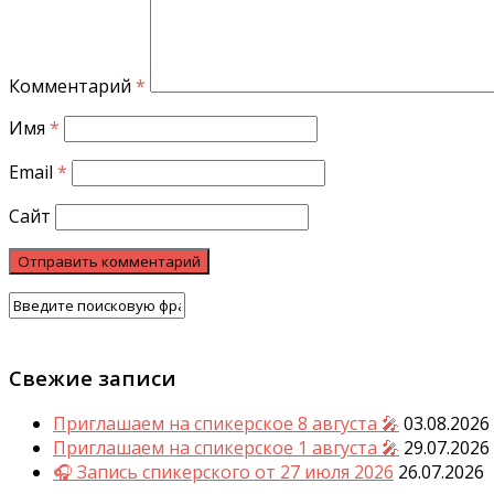
Комментарий
*
Имя
*
Email
*
Сайт
Свежие записи
Приглашаем на спикерское 8 августа 🎤
03.08.2026
Приглашаем на спикерское 1 августа 🎤
29.07.2026
🎧 Запись спикерского от 27 июля 2026
26.07.2026