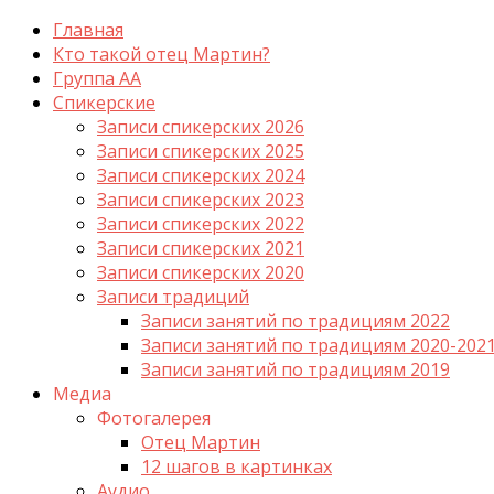
Главная
Кто такой отец Мартин?
Группа АА
Спикерские
Записи спикерских 2026
Записи спикерских 2025
Записи спикерских 2024
Записи спикерских 2023
Записи спикерских 2022
Записи спикерских 2021
Записи спикерских 2020
Записи традиций
Записи занятий по традициям 2022
Записи занятий по традициям 2020-202
Записи занятий по традициям 2019
Медиа
Фотогалерея
Отец Мартин
12 шагов в картинках
Аудио