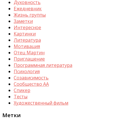
Духовность
Ежедневник
Жизнь группы
Заметки
Интересное
Картинки
Литература
Мотивация
Отец Мартин
Приглашение
Программная литература
Психология
Созависимость
Сообщество АА
Спикер
Тесты
Художественный фильм
Метки