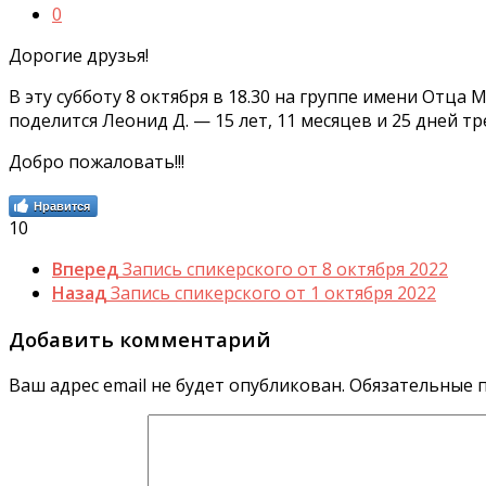
0
Дорогие друзья!
В эту субботу 8 октября в 18.30 на группе имени Отц
поделится Леонид Д. — 15 лет, 11 месяцев и 25 дней тр
Добро пожаловать!!!
Нравится
10
Вперед
Запись спикерского от 8 октября 2022
Назад
Запись спикерского от 1 октября 2022
Добавить комментарий
Ваш адрес email не будет опубликован.
Обязательные 