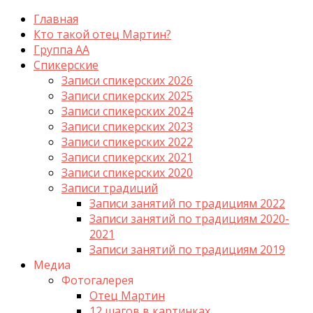
Главная
Кто такой отец Мартин?
Группа АА
Спикерские
Записи спикерских 2026
Записи спикерских 2025
Записи спикерских 2024
Записи спикерских 2023
Записи спикерских 2022
Записи спикерских 2021
Записи спикерских 2020
Записи традиций
Записи занятий по традициям 2022
Записи занятий по традициям 2020-
2021
Записи занятий по традициям 2019
Медиа
Фотогалерея
Отец Мартин
12 шагов в картинках