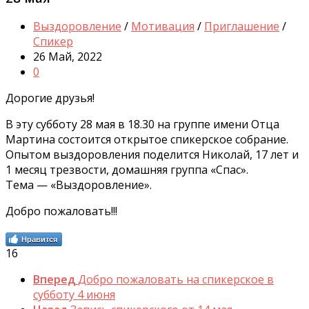
Выздоровление
/
Мотивация
/
Приглашение
/
Спикер
26 Май, 2022
0
Дорогие друзья!
В эту субботу 28 мая в 18.30 на группе имени Отца
Мартина состоится открытое спикерское собрание.
Опытом выздоровления поделится Николай, 17 лет и
1 месяц трезвости, домашняя группа «Спас».
Тема — «Выздоровление».
Добро пожаловать!!!
Нравится
16
Вперед
Добро пожаловать на спикерское в
субботу 4 июня