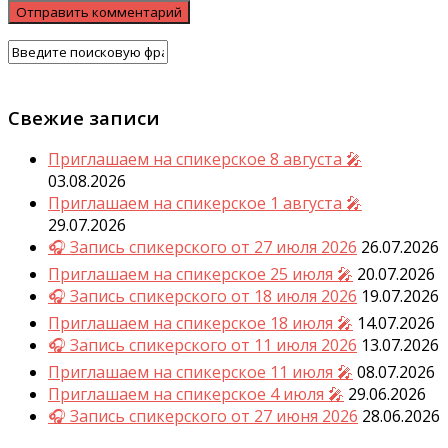
Свежие записи
Приглашаем на спикерское 8 августа 🎤
03.08.2026
Приглашаем на спикерское 1 августа 🎤
29.07.2026
🎧 Запись спикерского от 27 июля 2026
26.07.2026
Приглашаем на спикерское 25 июля 🎤
20.07.2026
🎧 Запись спикерского от 18 июля 2026
19.07.2026
Приглашаем на спикерское 18 июля 🎤
14.07.2026
🎧 Запись спикерского от 11 июля 2026
13.07.2026
Приглашаем на спикерское 11 июля 🎤
08.07.2026
Приглашаем на спикерское 4 июля 🎤
29.06.2026
🎧 Запись спикерского от 27 июня 2026
28.06.2026