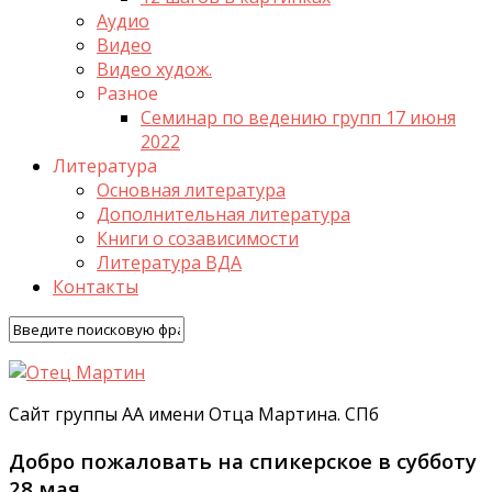
Аудио
Видео
Видео худож.
Разное
Семинар по ведению групп 17 июня
2022
Литература
Основная литература
Дополнительная литература
Книги о созависимости
Литература ВДА
Контакты
Сайт группы АА имени Отца Мартина. СПб
Добро пожаловать на спикерское в субботу
28 мая