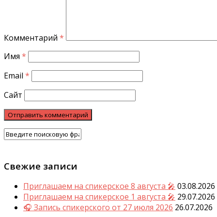
Комментарий
*
Имя
*
Email
*
Сайт
Свежие записи
Приглашаем на спикерское 8 августа 🎤
03.08.2026
Приглашаем на спикерское 1 августа 🎤
29.07.2026
🎧 Запись спикерского от 27 июля 2026
26.07.2026