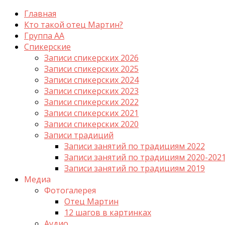
Главная
Кто такой отец Мартин?
Группа АА
Спикерские
Записи спикерских 2026
Записи спикерских 2025
Записи спикерских 2024
Записи спикерских 2023
Записи спикерских 2022
Записи спикерских 2021
Записи спикерских 2020
Записи традиций
Записи занятий по традициям 2022
Записи занятий по традициям 2020-202
Записи занятий по традициям 2019
Медиа
Фотогалерея
Отец Мартин
12 шагов в картинках
Аудио