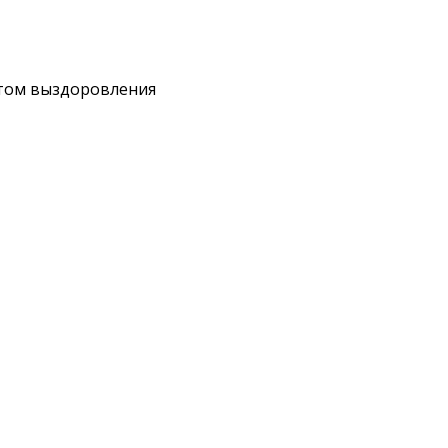
пытом выздоровления