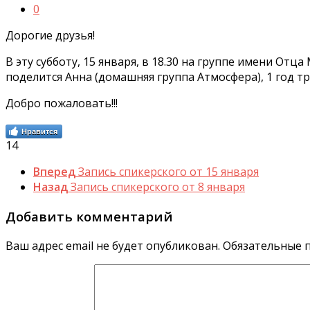
0
Дорогие друзья!
В эту субботу, 15 января, в 18.30 на группе имени О
поделится Анна (домашняя группа Атмосфера), 1 год тр
Добро пожаловать!!!
Нравится
14
Вперед
Запись спикерского от 15 января
Назад
Запись спикерского от 8 января
Добавить комментарий
Ваш адрес email не будет опубликован.
Обязательные 