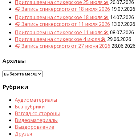
Приглашаем на спикерское 25 июля 🎤
20.07.2026
🎧 Запись спикерского от 18 июля 2026
19.07.2026
Приглашаем на спикерское 18 июля 🎤
14.07.2026
🎧 Запись спикерского от 11 июля 2026
13.07.2026
Приглашаем на спикерское 11 июля 🎤
08.07.2026
Приглашаем на спикерское 4 июля 🎤
29.06.2026
🎧 Запись спикерского от 27 июня 2026
28.06.2026
Архивы
Архивы
Рубрики
Аудиоматериалы
Без рубрики
Взгляд со стороны
Видеоматериалы
Выздоровление
Друзья