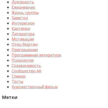
Духовность
Ежедневник
Жизнь группы
Заметки
Интересное
Картинки
Литература
Мотивация
Отец Мартин
Приглашение
Программная литература
Психология
Созависимость
Сообщество АА
Спикер
Тесты
Художественный фильм
Метки