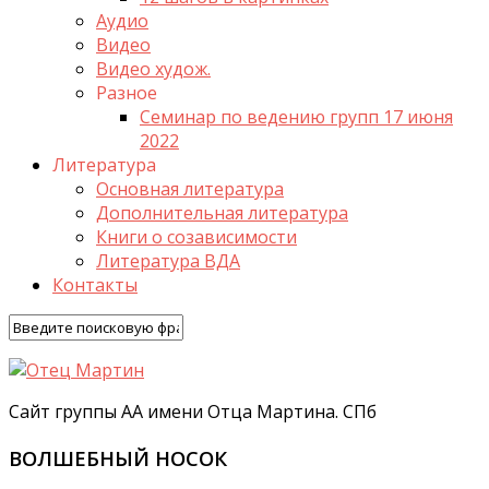
Аудио
Видео
Видео худож.
Разное
Семинар по ведению групп 17 июня
2022
Литература
Основная литература
Дополнительная литература
Книги о созависимости
Литература ВДА
Контакты
Сайт группы АА имени Отца Мартина. СПб
ВОЛШЕБНЫЙ НОСОК