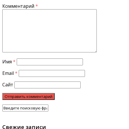
Комментарий
*
Имя
*
Email
*
Сайт
Свежие записи