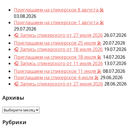
Приглашаем на спикерское 8 августа 🎤
03.08.2026
Приглашаем на спикерское 1 августа 🎤
29.07.2026
🎧 Запись спикерского от 27 июля 2026
26.07.2026
Приглашаем на спикерское 25 июля 🎤
20.07.2026
🎧 Запись спикерского от 18 июля 2026
19.07.2026
Приглашаем на спикерское 18 июля 🎤
14.07.2026
🎧 Запись спикерского от 11 июля 2026
13.07.2026
Приглашаем на спикерское 11 июля 🎤
08.07.2026
Приглашаем на спикерское 4 июля 🎤
29.06.2026
🎧 Запись спикерского от 27 июня 2026
28.06.2026
Архивы
Архивы
Рубрики