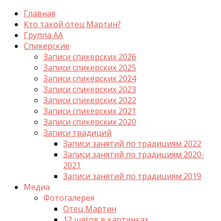
Главная
Кто такой отец Мартин?
Группа АА
Спикерские
Записи спикерских 2026
Записи спикерских 2025
Записи спикерских 2024
Записи спикерских 2023
Записи спикерских 2022
Записи спикерских 2021
Записи спикерских 2020
Записи традиций
Записи занятий по традициям 2022
Записи занятий по традициям 2020-
2021
Записи занятий по традициям 2019
Медиа
Фотогалерея
Отец Мартин
12 шагов в картинках