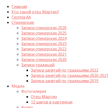
Главная
Кто такой отец Мартин?
Группа АА
Спикерские
Записи спикерских 2026
Записи спикерских 2025
Записи спикерских 2024
Записи спикерских 2023
Записи спикерских 2022
Записи спикерских 2021
Записи спикерских 2020
Записи традиций
Записи занятий по традициям 2022
Записи занятий по традициям 2020-202
Записи занятий по традициям 2019
Медиа
Фотогалерея
Отец Мартин
12 шагов в картинках
Аудио