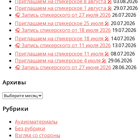
Приглашаем на спикерское 8 августа 🎤
03.08.2026
Приглашаем на спикерское 1 августа 🎤
29.07.2026
🎧 Запись спикерского от 27 июля 2026
26.07.2026
Приглашаем на спикерское 25 июля 🎤
20.07.2026
🎧 Запись спикерского от 18 июля 2026
19.07.2026
Приглашаем на спикерское 18 июля 🎤
14.07.2026
🎧 Запись спикерского от 11 июля 2026
13.07.2026
Приглашаем на спикерское 11 июля 🎤
08.07.2026
Приглашаем на спикерское 4 июля 🎤
29.06.2026
🎧 Запись спикерского от 27 июня 2026
28.06.2026
Архивы
Архивы
Рубрики
Аудиоматериалы
Без рубрики
Взгляд со стороны