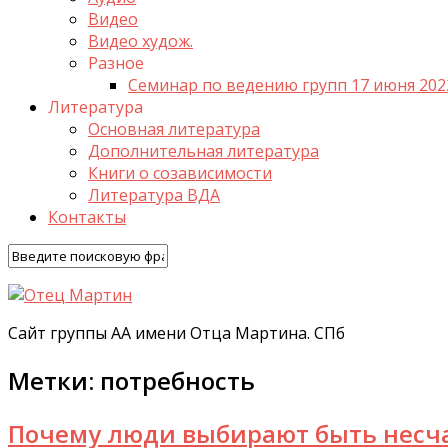
Видео
Видео худож.
Разное
Семинар по ведению групп 17 июня 202
Литература
Основная литература
Дополнительная литература
Книги о созависимости
Литература ВДА
Контакты
Сайт группы АА имени Отца Мартина. СПб
Метки:
потребность
Почему люди выбирают быть несч