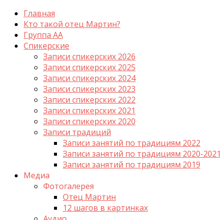
Главная
Кто такой отец Мартин?
Группа АА
Спикерские
Записи спикерских 2026
Записи спикерских 2025
Записи спикерских 2024
Записи спикерских 2023
Записи спикерских 2022
Записи спикерских 2021
Записи спикерских 2020
Записи традиций
Записи занятий по традициям 2022
Записи занятий по традициям 2020-202
Записи занятий по традициям 2019
Медиа
Фотогалерея
Отец Мартин
12 шагов в картинках
Аудио