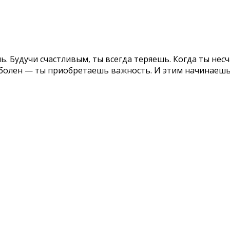
. Будучи счастливым, ты всегда теряешь. Когда ты несч
 болен — ты приобретаешь важность. И этим начинаешь 