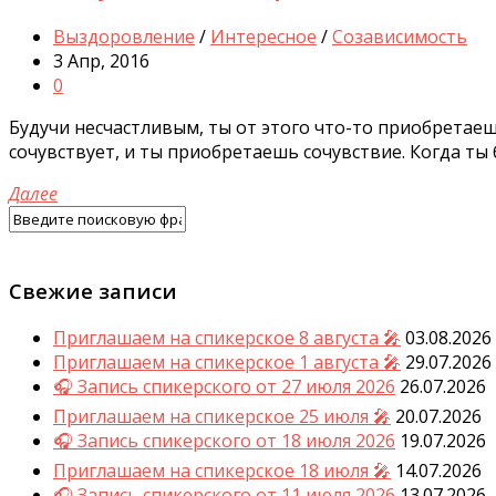
Выздоровление
/
Интересное
/
Созависимость
3 Апр, 2016
0
Будучи несчастливым, ты от этого что-то приобретаешь
сочувствует, и ты приобретаешь сочувствие. Когда ты
Далее
Свежие записи
Приглашаем на спикерское 8 августа 🎤
03.08.2026
Приглашаем на спикерское 1 августа 🎤
29.07.2026
🎧 Запись спикерского от 27 июля 2026
26.07.2026
Приглашаем на спикерское 25 июля 🎤
20.07.2026
🎧 Запись спикерского от 18 июля 2026
19.07.2026
Приглашаем на спикерское 18 июля 🎤
14.07.2026
🎧 Запись спикерского от 11 июля 2026
13.07.2026