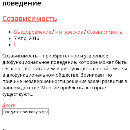
поведение
Созависимость
Выздоровление
/
Интересное
/
Созависимость
7 Апр, 2016
0
Созависимость – приобретенное и усвоенное
дисфункциональное поведение, которое может быть
связано с воспитанием в дисфункциональной семье и
в дисфункциональном обществе. Возникает по
причине незавершенности решения задач развития в
раннем детстве. Многие проблемы, которые
существуют...
Далее