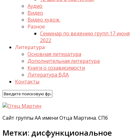
Аудио
Видео
Видео худож.
Разное
Семинар по ведению групп 17 июня
2022
Литература
Основная литература
Дополнительная литература
Книги о созависимости
Литература ВДА
Контакты
Сайт группы АА имени Отца Мартина. СПб
Метки:
дисфункциональное