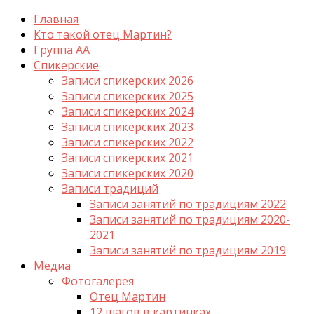
Главная
Кто такой отец Мартин?
Группа АА
Спикерские
Записи спикерских 2026
Записи спикерских 2025
Записи спикерских 2024
Записи спикерских 2023
Записи спикерских 2022
Записи спикерских 2021
Записи спикерских 2020
Записи традиций
Записи занятий по традициям 2022
Записи занятий по традициям 2020-
2021
Записи занятий по традициям 2019
Медиа
Фотогалерея
Отец Мартин
12 шагов в картинках