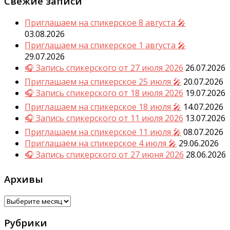
Свежие записи
Приглашаем на спикерское 8 августа 🎤
03.08.2026
Приглашаем на спикерское 1 августа 🎤
29.07.2026
🎧 Запись спикерского от 27 июля 2026
26.07.2026
Приглашаем на спикерское 25 июля 🎤
20.07.2026
🎧 Запись спикерского от 18 июля 2026
19.07.2026
Приглашаем на спикерское 18 июля 🎤
14.07.2026
🎧 Запись спикерского от 11 июля 2026
13.07.2026
Приглашаем на спикерское 11 июля 🎤
08.07.2026
Приглашаем на спикерское 4 июля 🎤
29.06.2026
🎧 Запись спикерского от 27 июня 2026
28.06.2026
Архивы
Архивы
Рубрики