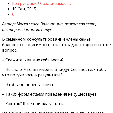
Без рубрики
/
Созависимость
10 Сен, 2015
0
Автор: Москаленко Валентина, психотерапевт,
доктор медицинских наук
В семейном консультировании члены семьи
больного с зависимостью часто задают один и тот же
вопрос.
– Скажите, как мне себя вести?
– Не знаю. Что вы имеете в виду? Себя вести, чтобы
что получилось в результате?
– Чтобы он перестал пить.
– Таких форм
вашего
поведения не существует.
– Как так? Я же пришла узнать…