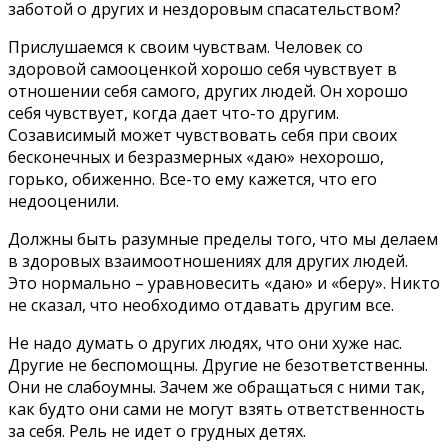
заботой о других и нездоровым спасательством?
Прислушаемся к своим чувствам. Человек со
здоровой самооценкой хорошо себя чувствует в
отношении себя самого, других людей. Он хорошо
себя чувствует, когда дает что-то другим.
Созависимый может чувствовать себя при своих
бесконечных и безразмерных «даю» нехорошо,
горько, обиженно. Все-то ему кажется, что его
недооценили.
Должны быть разумные пределы того, что мы делаем
в здоровых взаимоотношениях для других людей.
Это нормально – уравновесить «даю» и «беру». Никто
не сказал, что необходимо отдавать другим все.
Не надо думать о других людях, что они хуже нас.
Другие не беспомощны. Другие не безответственны.
Они не слабоумны. Зачем же обращаться с ними так,
как будто они сами не могут взять ответственность
за себя. Рель не идет о грудных детях.