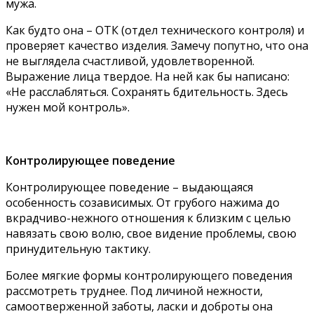
мужа.
Как будто она – ОТК (отдел технического контроля) и
проверяет качество изделия. Замечу попутно, что она
не выглядела счастливой, удовлетворенной.
Выражение лица твердое. На ней как бы написано:
«Не расслабляться. Сохранять бдительность. Здесь
нужен мой контроль».
Контролирующее поведение
Контролирующее поведение – выдающаяся
особенность созависимых. От грубого нажима до
вкрадчиво-нежного отношения к близким с целью
навязать свою волю, свое видение проблемы, свою
принудительную тактику.
Более мягкие формы контролирующего поведения
рассмотреть труднее. Под личиной нежности,
самоотверженной заботы, ласки и доброты она