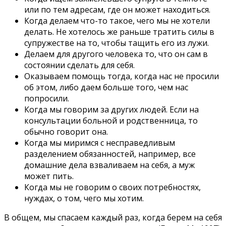
или по тем адресам, где он может находиться.
Когда делаем что-то такое, чего мы не хотели
делать. Не хотелось же раньше тратить силы в
супружестве на то, чтобы тащить его из лужи.
Делаем для другого человека то, что он сам в
состоянии сделать для себя.
Оказываем помощь тогда, когда нас не просили
об этом, либо даем больше того, чем нас
попросили.
Когда мы говорим за других людей. Если на
консультации больной и родственница, то
обычно говорит она.
Когда мы миримся с несправедливым
разделением обязанностей, например, все
домашние дела взваливаем на себя, а муж
может пить.
Когда мы не говорим о своих потребностях,
нуждах, о том, чего мы хотим.
В общем, мы спасаем каждый раз, когда берем на себя