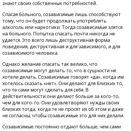
знают своих собственных потребностей.
Спасая больного, созависимые лишь способствуют
тому, что он будет продолжать употреблять
алкоголь или наркотики. Тогда созависимые злятся
на больного. Попытка спасать почти никогда не
удается. Это всего лишь деструктивная форма
поведения, деструктивная и для зависимого, и для
созависимого человека.
Однако желание спасать так велико, что
созависимые могут делать то, что в сущности не
хотели делать. Созависимые говорят «да», когда им
хотелось сказать «нет». Они делают для близких то,
что те сами могут сделать для себя. В
действительности они делают больше за кого-то,
чем для кого-то. Они удовлетворяют нужды своих
близких тогда, когда те не просят их об этом и даже
не согласны, чтобы созависимые это для них делали.
Созависимые постоянно отдают больше, чем сами