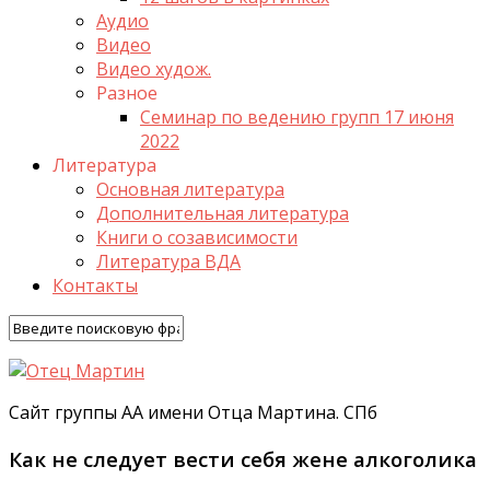
Аудио
Видео
Видео худож.
Разное
Семинар по ведению групп 17 июня
2022
Литература
Основная литература
Дополнительная литература
Книги о созависимости
Литература ВДА
Контакты
Сайт группы АА имени Отца Мартина. СПб
Как не следует вести себя жене алкоголика