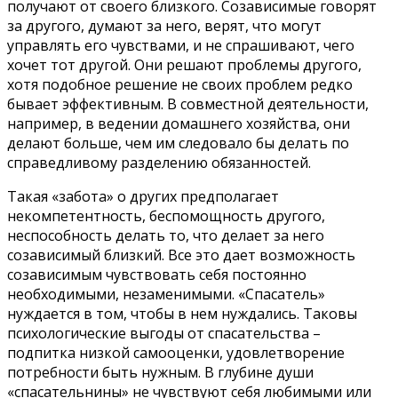
получают от своего близкого. Созависимые говорят
за другого, думают за него, верят, что могут
управлять его чувствами, и не спрашивают, чего
хочет тот другой. Они решают проблемы другого,
хотя подобное решение не своих проблем редко
бывает эффективным. В совместной деятельности,
например, в ведении домашнего хозяйства, они
делают больше, чем им следовало бы делать по
справедливому разделению обязанностей.
Такая «забота» о других предполагает
некомпетентность, беспомощность другого,
неспособность делать то, что делает за него
созависимый близкий. Все это дает возможность
созависимым чувствовать себя постоянно
необходимыми, незаменимыми. «Спасатель»
нуждается в том, чтобы в нем нуждались. Таковы
психологические выгоды от спасательства –
подпитка низкой самооценки, удовлетворение
потребности быть нужным. В глубине души
«спасательнины» не чувствуют себя любимыми или