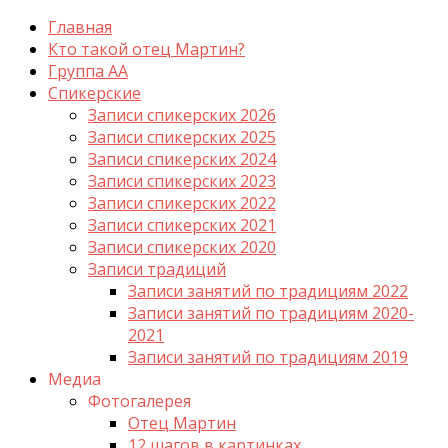
Главная
Кто такой отец Мартин?
Группа АА
Спикерские
Записи спикерских 2026
Записи спикерских 2025
Записи спикерских 2024
Записи спикерских 2023
Записи спикерских 2022
Записи спикерских 2021
Записи спикерских 2020
Записи традиций
Записи занятий по традициям 2022
Записи занятий по традициям 2020-
2021
Записи занятий по традициям 2019
Медиа
Фотогалерея
Отец Мартин
12 шагов в картинках