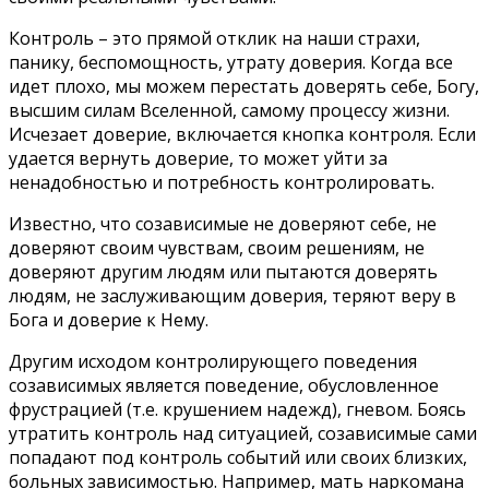
Контроль – это прямой отклик на наши страхи,
панику, беспомощность, утрату доверия. Когда все
идет плохо, мы можем перестать доверять себе, Богу,
высшим силам Вселенной, самому процессу жизни.
Исчезает доверие, включается кнопка контроля. Если
удается вернуть доверие, то может уйти за
ненадобностью и потребность контролировать.
Известно, что созависимые не доверяют себе, не
доверяют своим чувствам, своим решениям, не
доверяют другим людям или пытаются доверять
людям, не заслуживающим доверия, теряют веру в
Бога и доверие к Нему.
Другим исходом контролирующего поведения
созависимых является поведение, обусловленное
фрустрацией (т.е. крушением надежд), гневом. Боясь
утратить контроль над ситуацией, созависимые сами
попадают под контроль событий или своих близких,
больных зависимостью. Например, мать наркомана