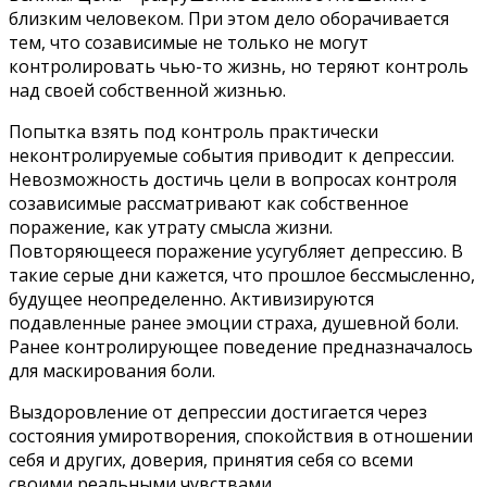
близким человеком. При этом дело оборачивается
тем, что созависимые не только не могут
контролировать чью-то жизнь, но теряют контроль
над своей собственной жизнью.
Попытка взять под контроль практически
неконтролируемые события приводит к депрессии.
Невозможность достичь цели в вопросах контроля
созависимые рассматривают как собственное
поражение, как утрату смысла жизни.
Повторяющееся поражение усугубляет депрессию. В
такие серые дни кажется, что прошлое бессмысленно,
будущее неопределенно. Активизируются
подавленные ранее эмоции страха, душевной боли.
Ранее контролирующее поведение предназначалось
для маскирования боли.
Выздоровление от депрессии достигается через
состояния умиротворения, спокойствия в отношении
себя и других, доверия, принятия себя со всеми
своими реальными чувствами.