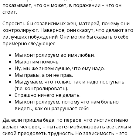
показывает, что он может, в поражении – что он
стоит.
Спросить бы созависимых жен, матерей, почему они
контролируют. Наверное, они скажут, что делают это
из лучших побуждений. Они могли бы сказать о себе
примерно следующее.
Мы контролируем во имя любви.
Мы хотим помочь.
Ну, мы же знаем лучше, что ему надо.
Мы правы, а он не прав.
Мы думаем, что только так и надо поступать
(т.е. контролировать).
Страшно ничего не делать.
Мы контролируем, потому что нам больно
видеть, как он разрушает себя.
Да, если пришла беда, то первое, что инстинктивно
делает человек, – пытается мобилизовать все силы и
силой преодолеть трудность. Но зависимость – это