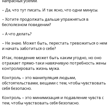
напрасных усилий.
– Да, что тут писать. И так ясно, что одни минусы.
– Хотите продолжать дальше упражняться в
бесполезном поведении?
– А что делать?
– Не знаю. Может быть, перестать тревожиться о нем
и начать заботиться о себе?
Итак, поведение может быть каким угодно, но оно
отражает прямо-таки навязчивую потребность жены
контролировать жизнь мужа.
Контроль – это манипуляция людьми,
обстоятельствами, вещами с тем, чтобы чувствовать
себя безопасно.
Контроль – это минимизация и подавление чувств с
тем, чтобы чувствовать себя безопасно.