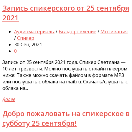
Запись спикерского от 25 сентября
2021
Аудиоматериалы
/
Выздоровление
/
Мотивация
/
Спикер
30 Сен, 2021
0
Запись от 25 сентября 2021 года. Спикер Светлана —
10 лет трезвости. Можно послушать онлайн плеером
ниже: Также можно скачать файлом в формате MP3
или послушать с облака на mail.ru: Скачать/слушать: с
облака на...
Далее
Добро пожаловать на спикерское в
субботу 25 сентября!