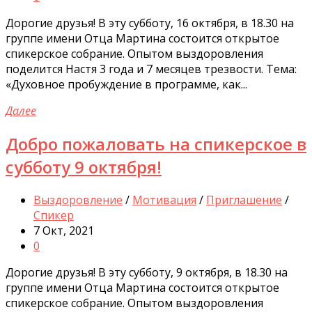
Дорогие друзья! В эту субботу, 16 октября, в 18.30 на
группе имени Отца Мартина состоится открытое
спикерское собрание. Опытом выздоровления
поделится Настя 3 года и 7 месяцев трезвости. Тема:
«Духовное пробуждение в программе, как...
Далее
Добро пожаловать на спикерское в
субботу 9 октября!
Выздоровление
/
Мотивация
/
Приглашение
/
Спикер
7 Окт, 2021
0
Дорогие друзья! В эту субботу, 9 октября, в 18.30 на
группе имени Отца Мартина состоится открытое
спикерское собрание. Опытом выздоровления