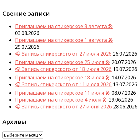
Свежие записи
Приглашаем на спикерское 8 августа 🎤
03.08.2026
Приглашаем на спикерское 1 августа 🎤
29.07.2026
🎧 Запись спикерского от 27 июля 2026
26.07.2026
Приглашаем на спикерское 25 июля 🎤
20.07.2026
🎧 Запись спикерского от 18 июля 2026
19.07.2026
Приглашаем на спикерское 18 июля 🎤
14.07.2026
🎧 Запись спикерского от 11 июля 2026
13.07.2026
Приглашаем на спикерское 11 июля 🎤
08.07.2026
Приглашаем на спикерское 4 июля 🎤
29.06.2026
🎧 Запись спикерского от 27 июня 2026
28.06.2026
Архивы
Архивы