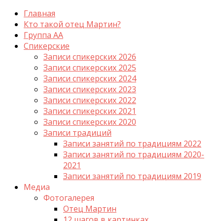
Главная
Кто такой отец Мартин?
Группа АА
Спикерские
Записи спикерских 2026
Записи спикерских 2025
Записи спикерских 2024
Записи спикерских 2023
Записи спикерских 2022
Записи спикерских 2021
Записи спикерских 2020
Записи традиций
Записи занятий по традициям 2022
Записи занятий по традициям 2020-
2021
Записи занятий по традициям 2019
Медиа
Фотогалерея
Отец Мартин
12 шагов в картинках