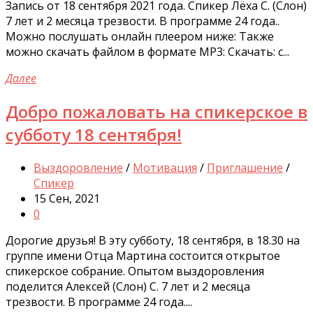
Запись от 18 сентября 2021 года. Спикер Лёха С. (Слон)
7 лет и 2 месяца трезвости. В программе 24 года..
Можно послушать онлайн плеером ниже: Также
можно скачать файлом в формате MP3: Скачать: с...
Далее
Добро пожаловать на спикерское в
субботу 18 сентября!
Выздоровление
/
Мотивация
/
Приглашение
/
Спикер
15 Сен, 2021
0
Дорогие друзья! В эту субботу, 18 сентября, в 18.30 на
группе имени Отца Мартина состоится открытое
спикерское собрание. Опытом выздоровления
поделится Алексей (Слон) С. 7 лет и 2 месяца
трезвости. В программе 24 года....