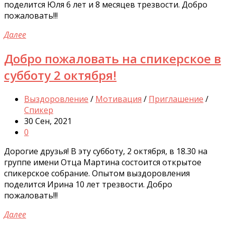
поделится Юля 6 лет и 8 месяцев трезвости. Добро
пожаловать!!!
Далее
Добро пожаловать на спикерское в
субботу 2 октября!
Выздоровление
/
Мотивация
/
Приглашение
/
Спикер
30 Сен, 2021
0
Дорогие друзья! В эту субботу, 2 октября, в 18.30 на
группе имени Отца Мартина состоится открытое
спикерское собрание. Опытом выздоровления
поделится Ирина 10 лет трезвости. Добро
пожаловать!!!
Далее