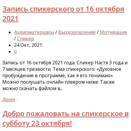
Запись спикерского от 16 октября
2021
Аудиоматериалы
/
Выздоровление
/
Мотивация
/
Спикер
24 Окт, 2021
0
Запись от 16 октября 2021 года. Спикер Настя 3 года и
7 месяцев трезвости. Тема спикерского: «Духовное
пробуждение в программе, как я его понимаю».
Можно послушать онлайн плеером ниже: Также
можно скачать файлом в...
Далее
Добро пожаловать на спикерское в
субботу 23 октября!