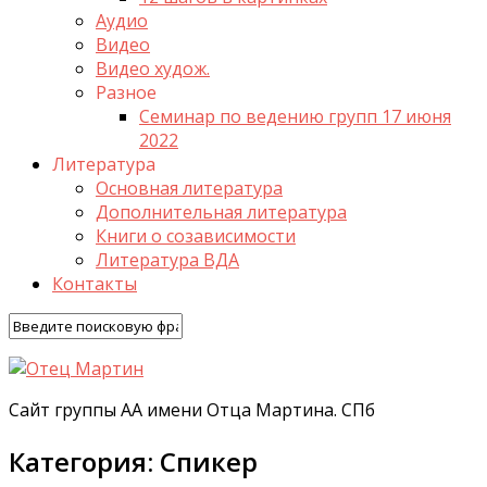
Аудио
Видео
Видео худож.
Разное
Семинар по ведению групп 17 июня
2022
Литература
Основная литература
Дополнительная литература
Книги о созависимости
Литература ВДА
Контакты
Сайт группы АА имени Отца Мартина. СПб
Категория:
Спикер