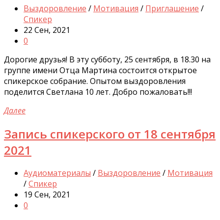
Выздоровление
/
Мотивация
/
Приглашение
/
Спикер
22 Сен, 2021
0
Дорогие друзья! В эту субботу, 25 сентября, в 18.30 на
группе имени Отца Мартина состоится открытое
спикерское собрание. Опытом выздоровления
поделится Светлана 10 лет. Добро пожаловать!!!
Далее
Запись спикерского от 18 сентября
2021
Аудиоматериалы
/
Выздоровление
/
Мотивация
/
Спикер
19 Сен, 2021
0