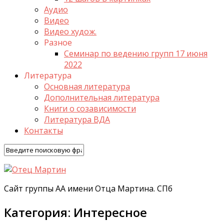
Аудио
Видео
Видео худож.
Разное
Семинар по ведению групп 17 июня
2022
Литература
Основная литература
Дополнительная литература
Книги о созависимости
Литература ВДА
Контакты
Сайт группы АА имени Отца Мартина. СПб
Категория:
Интересное