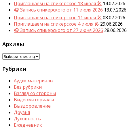
Приглашаем на спикерское 18 июля 🎤
14.07.2026
🎧 Запись спикерского от 11 июля 2026
13.07.2026
Приглашаем на спикерское 11 июля 🎤
08.07.2026
Приглашаем на спикерское 4 июля 🎤
29.06.2026
🎧 Запись спикерского от 27 июня 2026
28.06.2026
Архивы
Архивы
Рубрики
Аудиоматериалы
Без рубрики
Взгляд со стороны
Видеоматериалы
Выздоровление
Друзья
Духовность
Ежедневник