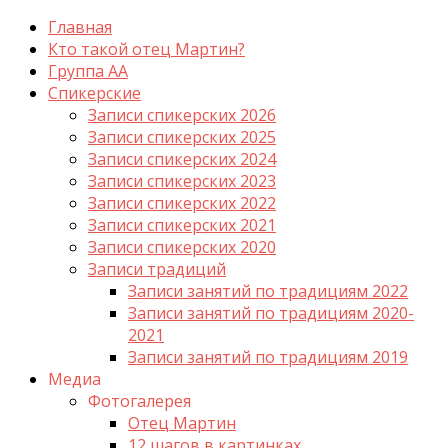
Главная
Кто такой отец Мартин?
Группа АА
Спикерские
Записи спикерских 2026
Записи спикерских 2025
Записи спикерских 2024
Записи спикерских 2023
Записи спикерских 2022
Записи спикерских 2021
Записи спикерских 2020
Записи традиций
Записи занятий по традициям 2022
Записи занятий по традициям 2020-
2021
Записи занятий по традициям 2019
Медиа
Фотогалерея
Отец Мартин
12 шагов в картинках