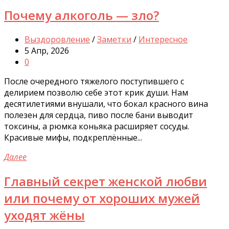
Почему алкоголь — зло?
Выздоровление
/
Заметки
/
Интересное
5 Апр, 2026
0
После очередного тяжелого поступившего с
делирием позволю себе этот крик души. Нам
десятилетиями внушали, что бокал красного вина
полезен для сердца, пиво после бани выводит
токсины, а рюмка коньяка расширяет сосуды.
Красивые мифы, подкреплённые...
Далее
Главный секрет женской любви
или почему от хороших мужей
уходят жёны