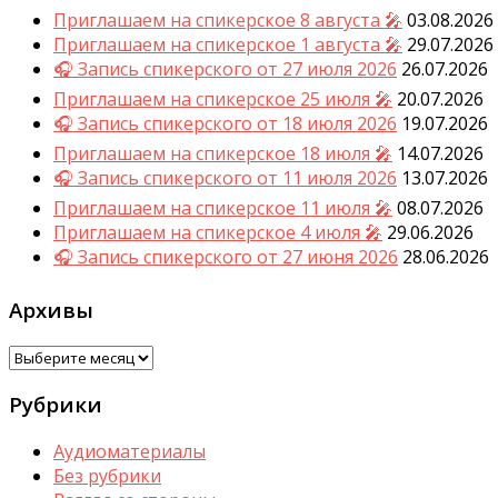
Приглашаем на спикерское 8 августа 🎤
03.08.2026
Приглашаем на спикерское 1 августа 🎤
29.07.2026
🎧 Запись спикерского от 27 июля 2026
26.07.2026
Приглашаем на спикерское 25 июля 🎤
20.07.2026
🎧 Запись спикерского от 18 июля 2026
19.07.2026
Приглашаем на спикерское 18 июля 🎤
14.07.2026
🎧 Запись спикерского от 11 июля 2026
13.07.2026
Приглашаем на спикерское 11 июля 🎤
08.07.2026
Приглашаем на спикерское 4 июля 🎤
29.06.2026
🎧 Запись спикерского от 27 июня 2026
28.06.2026
Архивы
Архивы
Рубрики
Аудиоматериалы
Без рубрики