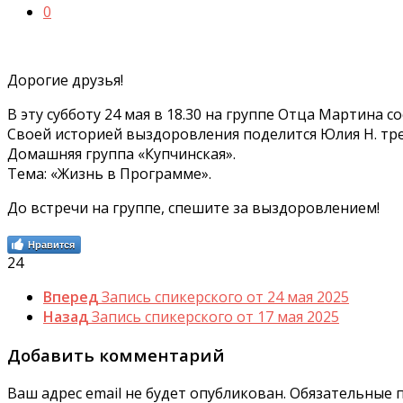
0
Дорогие друзья!
В эту субботу 24 мая в 18.30 на группе Отца Мартина 
Своей историей выздоровления поделится Юлия Н. трез
Домашняя группа «Купчинская».
Тема: «Жизнь в Программе».
До встречи на группе, спешите за выздоровлением!
Нравится
24
Вперед
Запись спикерского от 24 мая 2025
Назад
Запись спикерского от 17 мая 2025
Добавить комментарий
Ваш адрес email не будет опубликован.
Обязательные 