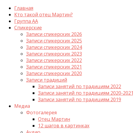
Главная
Кто такой отец Мартин?
Группа АА
Спикерские
Записи спикерских 2026
Записи спикерских 2025
Записи спикерских 2024
Записи спикерских 2023
Записи спикерских 2022
Записи спикерских 2021
Записи спикерских 2020
Записи традиций
Записи занятий по традициям 2022
Записи занятий по традициям 2020-202
Записи занятий по традициям 2019
Медиа
Фотогалерея
Отец Мартин
12 шагов в картинках
Аудио