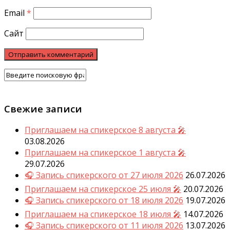
Email
*
Сайт
Свежие записи
Приглашаем на спикерское 8 августа 🎤
03.08.2026
Приглашаем на спикерское 1 августа 🎤
29.07.2026
🎧 Запись спикерского от 27 июля 2026
26.07.2026
Приглашаем на спикерское 25 июля 🎤
20.07.2026
🎧 Запись спикерского от 18 июля 2026
19.07.2026
Приглашаем на спикерское 18 июля 🎤
14.07.2026
🎧 Запись спикерского от 11 июля 2026
13.07.2026