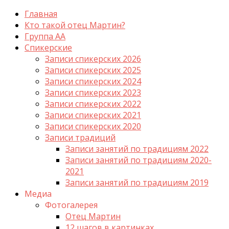
Главная
Кто такой отец Мартин?
Группа АА
Спикерские
Записи спикерских 2026
Записи спикерских 2025
Записи спикерских 2024
Записи спикерских 2023
Записи спикерских 2022
Записи спикерских 2021
Записи спикерских 2020
Записи традиций
Записи занятий по традициям 2022
Записи занятий по традициям 2020-
2021
Записи занятий по традициям 2019
Медиа
Фотогалерея
Отец Мартин
12 шагов в картинках