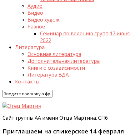
Аудио
Видео
Видео худож.
Разное
Семинар по ведению групп 17 июня
2022
Литература
Основная литература
Дополнительная литература
Книги о созависимости
Литература ВДА
Контакты
Сайт группы АА имени Отца Мартина. СПб
Приглашаем на спикерское 14 февраля