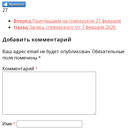
Нравится
27
Вперед
Приглашаем на спикерское 21 февраля
Назад
Запись спикерского от 7 февраля 2026
Добавить комментарий
Ваш адрес email не будет опубликован.
Обязательные
поля помечены
*
Комментарий
*
Имя
*