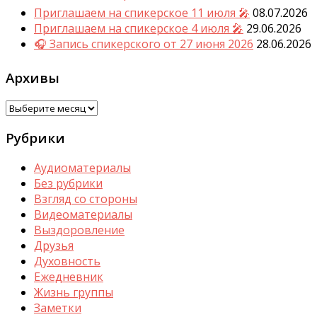
Приглашаем на спикерское 11 июля 🎤
08.07.2026
Приглашаем на спикерское 4 июля 🎤
29.06.2026
🎧 Запись спикерского от 27 июня 2026
28.06.2026
Архивы
Архивы
Рубрики
Аудиоматериалы
Без рубрики
Взгляд со стороны
Видеоматериалы
Выздоровление
Друзья
Духовность
Ежедневник
Жизнь группы
Заметки